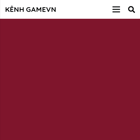
KÊNH GAMEVN