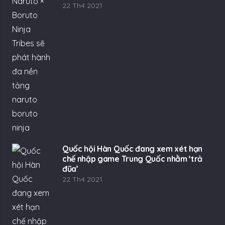
22 Th4 2021
Quốc hội Hàn Quốc đang xem xét hạn
chế nhập game Trung Quốc nhằm ‘trả
đũa’
22 Th4 2021