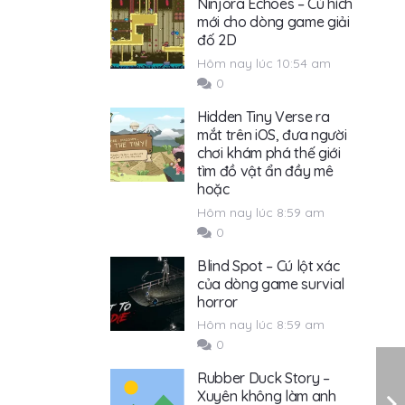
Ninjora Echoes – Cú hích
mới cho dòng game giải
đố 2D
Hôm nay lúc 10:54 am
0
Hidden Tiny Verse ra
mắt trên iOS, đưa người
chơi khám phá thế giới
tìm đồ vật ẩn đầy mê
hoặc
Hôm nay lúc 8:59 am
0
Blind Spot – Cú lột xác
của dòng game survial
horror
Hôm nay lúc 8:59 am
0
Rubber Duck Story –
Xuyên không làm anh