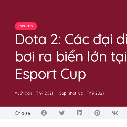
ESPORTS
Dota 2: Các đại 
bơi ra biển lớn tạ
Esport Cup
Xuất bản
1 Th9 2021
Cập nhật lúc
1 Th9 2021
Chia sẽ