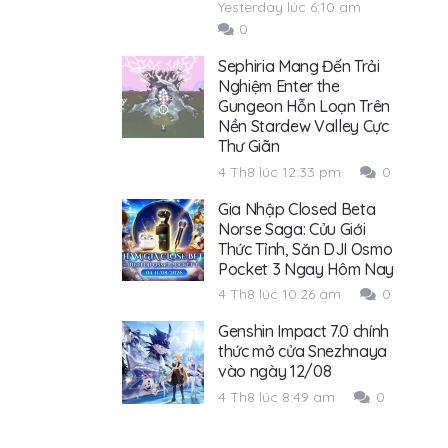
Yesterday lúc 6:10 am
0
Sephiria Mang Đến Trải
Nghiệm Enter the
Gungeon Hỗn Loạn Trên
Nền Stardew Valley Cực
Thư Giãn
4 Th8 lúc 12:33 pm
0
Gia Nhập Closed Beta
Norse Saga: Cửu Giới
Thức Tỉnh, Săn DJI Osmo
Pocket 3 Ngay Hôm Nay
4 Th8 lúc 10:26 am
0
Genshin Impact 7.0 chính
thức mở cửa Snezhnaya
vào ngày 12/08
4 Th8 lúc 8:49 am
0