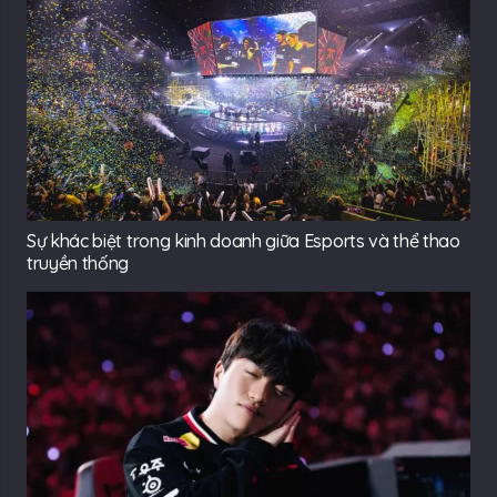
Sự khác biệt trong kinh doanh giữa Esports và thể thao
truyền thống