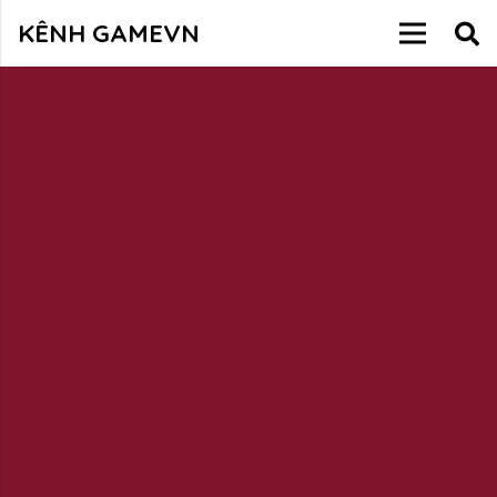
KÊNH GAMEVN