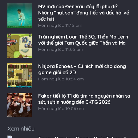
MV mới của Đen Vâu đầy lỗi phụ đề:
Những “hạt sạn” đáng tiếc và dấu hỏi về
sức hút
Hôm nay lúc 11:15 am
Trải nghiệm Loạn Thế 3Q: Thần Ma Lệnh
với thế giới Tam Quốc giữa Thần và Ma
Hôm nay lúc 11:05 am
Ninjora Echoes – Cú hích mới cho dòng
game giải đố 2D
Hôm nay lúc 10:54 am
Faker tiết lộ T1 đã tìm ra nguyên nhân sa
sút, tự tin hướng đến CKTG 2026
Hôm nay lúc 10:06 am
Xem nhiều