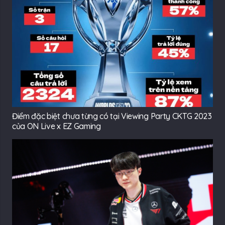
Điểm đặc biệt chưa từng có tại Viewing Party CKTG 2023
của ON Live x EZ Gaming