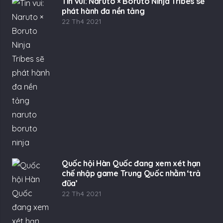
Tin vui: Naruto × Boruto Ninja Tribes sẽ
phát hành đa nền tảng
22 Th4 2021
Quốc hội Hàn Quốc đang xem xét hạn
chế nhập game Trung Quốc nhằm ‘trả
đũa’
22 Th4 2021