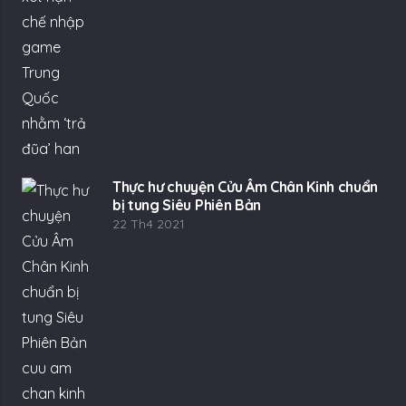
Thực hư chuyện Cửu Âm Chân Kinh chuẩn
bị tung Siêu Phiên Bản
22 Th4 2021