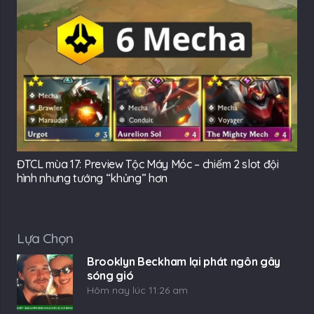
ĐTCL mùa 17: Preview Tộc Máy Móc – chiếm 2 slot đội
hình nhưng tướng “khủng” hơn
Lựa Chọn
Brooklyn Beckham lại phát ngôn gây
sóng gió
Hôm nay lúc 11:26 am