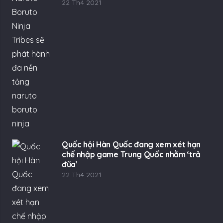
22 Th4 2021
Quốc hội Hàn Quốc đang xem xét hạn
chế nhập game Trung Quốc nhằm ‘trả
đũa’
22 Th4 2021