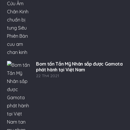
Bom tấn Tần Mỹ Nhân sắp được Gamota
phát hành tại Việt Nam
22 Th4 2021