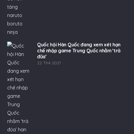
Quốc hội Hàn Quốc đang xem xét hạn
chế nhập game Trung Quốc nhằm ‘trả
đũa’
22 Th4 2021