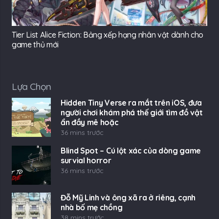
Tier List Alice Fiction: Bảng xếp hạng nhân vật dành cho
game thủ mới
Lựa Chọn
Hidden Tiny Verse ra mắt trên iOS, đưa
người chơi khám phá thế giới tìm đồ vật
ẩn đầy mê hoặc
36 mins trước
Blind Spot – Cú lột xác của dòng game
survial horror
36 mins trước
Đỗ Mỹ Linh và ông xã ra ở riêng, cạnh
nhà bố mẹ chồng
38 mins trước