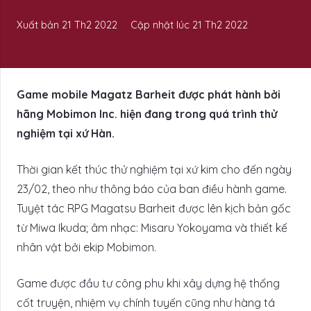
Xuất bản
21 Th2 2022
Cập nhật lúc
21 Th2 2022
Game mobile Magatz Barheit được phát hành bởi
hãng Mobimon Inc. hiện đang trong quá trình thử
nghiệm tại xứ Hàn.
Thời gian kết thúc thử nghiệm tại xứ kim cho đến ngày
23/02, theo như thông báo của ban điều hành game.
Tuyệt tác RPG Magatsu Barheit được lên kịch bản gốc
từ Miwa Ikuda; âm nhạc: Misaru Yokoyama và thiết kế
nhân vật bởi ekip Mobimon.
Game được đầu tư công phu khi xây dựng hệ thống
cốt truyện, nhiệm vụ chính tuyến cũng như hàng tá