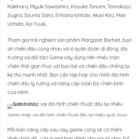
Kakihara, Miyuki Sawashiro, Kosuke Toriumi, Tomokazu
Sugita, Souma Saito, Erihana Ishitobi, Akari Kito, Mari
Uchida, Aoi Yuuki…
Tham gia trải nghiệm sản phẩm Margaret Barheit, bạn
sẽ chiến đấu cùng nhau với 6 quân đoàn di động, đội
trưởng và đối tác! Game xây dựng nên nhiều trận
chiến thời gian thực với bạn bè và chiến đấu chống lại
kẻ thù mạnh nhất. Bạn cần tập hợp cho mình đội hình
chiến đấu lý tưởng và nâng cấp toàn bộ chiến binh
của mình.
Game nhập vai đội hình chiến thuật đấu lại nhiều quái, boss.
Mỗi bản nâng cấp sau này game cũng sẽ có thêm
nhiều bản đồ, cửa ải mới hơn dành cho người chơi. Đồ