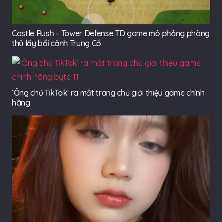
Castle Rush – Tower Defense TD game mô phỏng phòng
thủ lấy bối cảnh Trung Cổ
‘Ông chủ TikTok’ ra mắt trang chủ giới thiệu game chính
hãng