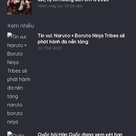
Hôm nay lúc 10:06 am
Xem nhiều
Tin vui: Naruto × Boruto Ninja Tribes sẽ
phát hành đa nền tảng
22 Th4 2021
Quốc hội Hàn Quốc đang xem xét hạn