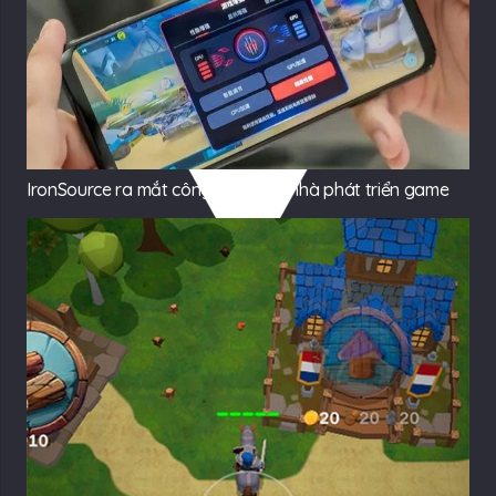
IronSource ra mắt công cụ hỗ trợ nhà phát triển game