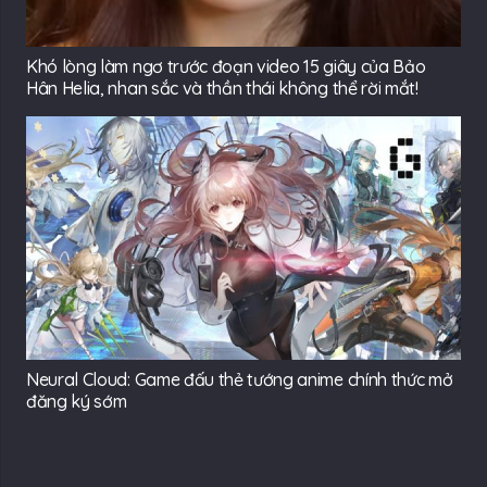
Khó lòng làm ngơ trước đoạn video 15 giây của Bảo
Hân Helia, nhan sắc và thần thái không thể rời mắt!
Neural Cloud: Game đấu thẻ tướng anime chính thức mở
đăng ký sớm