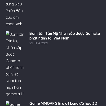
Bom tấn Tần Mỹ Nhân sắp được Gamota
phát hành tại Việt Nam
22 Th4 2021
Game MMORPG Era of Luna đồ họa 3D