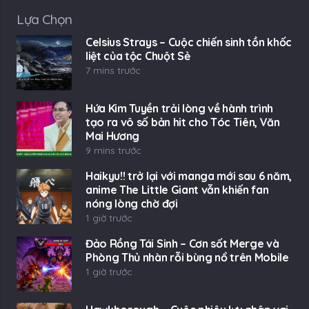
Lựa Chọn
Celsius Strays – Cuộc chiến sinh tồn khốc
liệt của tộc Chuột Sẻ
7 mins trước
Hứa Kim Tuyền trải lòng về hành trình
tạo ra vô số bản hit cho Tóc Tiên, Văn
Mai Hương
9 mins trước
Haikyu!! trở lại với manga mới sau 6 năm,
anime The Little Giant vẫn khiến fan
nóng lòng chờ đợi
1 giờ trước
Đảo Rồng Tái Sinh – Cơn sốt Merge và
Phòng Thủ nhàn rỗi bùng nổ trên Mobile
1 giờ trước