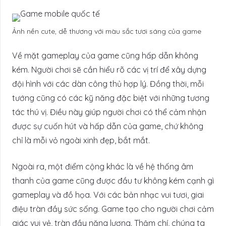
Ảnh
nền
cute, dễ thương với màu sắc tươi sáng của game
Về mặt gameplay của game cũng hấp dẫn không
kém. Người chơi sẽ cần hiểu rõ các vị trí để xây dựng
đội hình với các dàn công thủ hợp lý. Đồng thời, mỗi
tướng cũng có các kỹ năng đặc biệt với những tương
tác thú vị. Điều này giúp người chơi có thể cảm nhận
được sự cuốn hút và hấp dẫn của game, chứ không
chỉ là mỗi vỏ ngoài xinh đẹp, bắt mắt.
Ngoài ra, một điểm cộng khác là về hệ thống âm
thanh của game cũng được đầu tư không kém cạnh gì
gameplay và đồ họa. Với các bản nhạc vui tươi, giai
điệu tràn đầy sức sống. Game tạo cho người chơi cảm
giác vui vẻ, tràn đầy năng lượng. Thậm chí, chúng ta