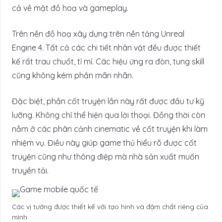
cả về mặt đồ hoạ và gameplay.
Trên nền đồ hoạ xây dựng trên nền tảng Unreal
Engine 4. Tất cả các chi tiết nhân vật đều được thiết
kế rất trau chuốt, tỉ mỉ. Các hiệu ứng ra đòn, tung skill
cũng không kém phần mãn nhãn.
Đặc biệt, phần cốt truyện lần này rất được đầu tư kỹ
lưỡng. Không chỉ thể hiện qua lời thoại. Đồng thời còn
nằm ở các phân cảnh cinematic về cốt truyện khi làm
nhiệm vụ. Điều này giúp game thủ hiểu rõ được cốt
truyện cũng như thông điệp mà nhà sản xuất muốn
truyền tải.
Các vị tướng được thiết kế với tạo hình và đậm chất riêng của
mình