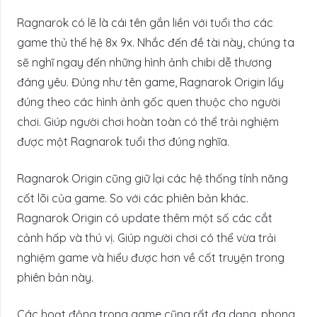
Ragnarok có lẽ là cái tên gắn liền với tuổi thơ các
game thủ thế hệ 8x 9x. Nhắc đến đề tài này, chúng ta
sẽ nghĩ ngay đến những hình ảnh chibi dễ thương
đáng yêu. Đúng như tên game, Ragnarok Origin lấy
đúng theo các hình ảnh gốc quen thuộc cho người
chơi. Giúp người chơi hoàn toàn có thể trải nghiệm
được một Ragnarok tuổi thơ đúng nghĩa.
Ragnarok Origin cũng giữ lại các hệ thống tính năng
cốt lõi của game. So với các phiên bản khác.
Ragnarok Origin có update thêm một số các cắt
cảnh hấp và thú vị. Giúp người chơi có thể vừa trải
nghiệm game và hiểu được hơn về cốt truyện trong
phiên bản này.
Các hoạt động trong game cũng rất đa dạng, phong