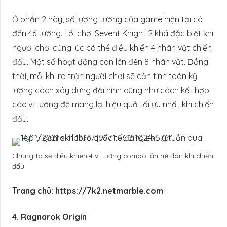
Ở phần 2 này, số lượng tướng của game hiện tại có
đến 46 tướng. Lối chơi Sevent Knight 2 khá đặc biệt khi
người chơi cùng lúc có thể điều khiển 4 nhân vật chiến
đấu. Một số hoạt động còn lên đến 8 nhân vật. Đồng
thời, mỗi khi ra trận người chơi sẽ cần tính toán kỹ
lượng cách xây dựng đội hình cũng như cách kết hợp
các vị tướng để mang lại hiệu quả tối ưu nhất khi chiến
đấu.
Chúng ta sẽ điều khiên 4 vị tướng combo lẫn né đòn khi chiến
đấu
Trang chủ: https://7k2.netmarble.com
4. Ragnarok Origin