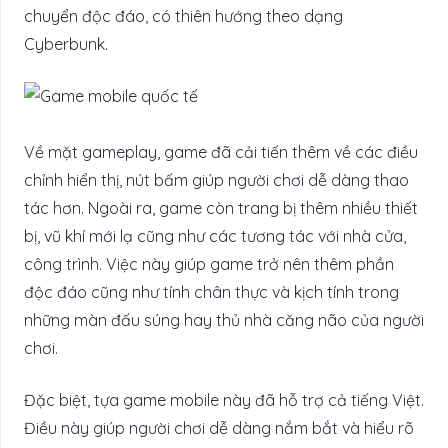
chuyển độc đáo, có thiên hướng theo dạng
Cyberbunk.
Về mặt gameplay, game đã cải tiến thêm về các điều
chỉnh hiển thị, nút bấm giúp người chơi dễ dàng thao
tác hơn. Ngoài ra, game còn trang bị thêm nhiều thiết
bị, vũ khí mới lạ cũng như các tương tác với nhà cửa,
công trình. Việc này giúp game trở nên thêm phần
độc đáo cũng như tính chân thực và kịch tính trong
những màn đấu súng hay thủ nhà căng não của người
chơi.
Đặc biệt, tựa game mobile này đã hỗ trợ cả tiếng Việt.
Điều này giúp người chơi dễ dàng nắm bắt và hiểu rõ