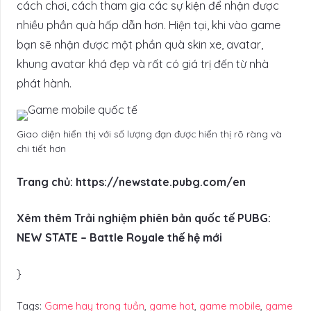
cách chơi, cách tham gia các sự kiện để nhận được
nhiều phần quà hấp dẫn hơn. Hiện tại, khi vào game
bạn sẽ nhận được một phần quà skin xe, avatar,
khung avatar khá đẹp và rất có giá trị đến từ nhà
phát hành.
Giao diện hiển thị với số lượng đạn được hiển thị rõ ràng và
chi tiết hơn
Trang chủ: https://newstate.pubg.com/en
Xêm thêm Trải nghiệm phiên bản quốc tế PUBG:
NEW STATE – Battle Royale thế hệ mới
}
Tags:
Game hay trong tuần
,
game hot
,
game mobile
,
game