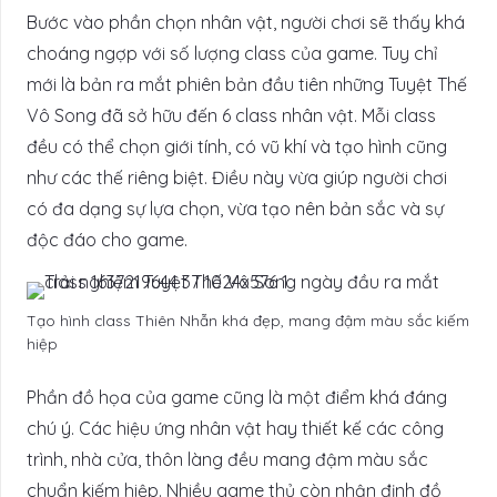
Bước vào phần chọn nhân vật, người chơi sẽ thấy khá
choáng ngợp với số lượng class của game. Tuy chỉ
mới là bản ra mắt phiên bản đầu tiên những Tuyệt Thế
Vô Song đã sở hữu đến 6 class nhân vật. Mỗi class
đều có thể chọn giới tính, có vũ khí và tạo hình cũng
như các thế riêng biệt. Điều này vừa giúp người chơi
có đa dạng sự lựa chọn, vừa tạo nên bản sắc và sự
độc đáo cho game.
Tạo hình class Thiên Nhẫn khá đẹp, mang đậm màu sắc kiếm
hiệp
Phần đồ họa của game cũng là một điểm khá đáng
chú ý. Các hiệu ứng nhân vật hay thiết kế các công
trình, nhà cửa, thôn làng đều mang đậm màu sắc
chuẩn kiếm hiệp. Nhiều game thủ còn nhận định đồ