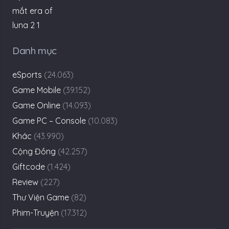
Danh mục
eSports
(24.063)
Game Mobile
(39.152)
Game Online
(14.093)
Game PC – Console
(10.083)
Khác
(43.990)
Cộng Đồng
(42.257)
Giftcode
(1.424)
Review
(227)
Thư Viện Game
(82)
Phim-Truyện
(17.312)