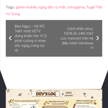
Tags:
game mobile
,
ngày đầu ra mắt
,
sohagame
,
Tuyệt Thế
Vô Song
Bảo Ngọc – Nữ MC
Cách khắc phục
‘hiền’ nhất VETV
100% lỗi VAN 1067
đang khiến fan VCS
của Valorant trên hệ
phát cuồng vì nhan
điều hành Windows
sắc ngày càng rực
11
rỡ
Có Thể Bạn Quan tâm