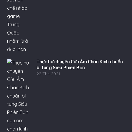
Thực hư chuyện Cửu Âm Chân Kinh chuẩn
bị tung Siêu Phiên Bản
22 Th4 2021