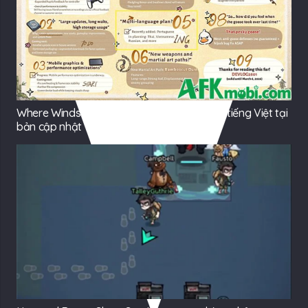
Where Winds Meet Mobile đã chính thức có tiếng Việt tại
bản cập nhật 1.3