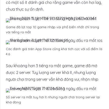
có một số ít đánh giá cho rằng game vẫn còn hơi lag,
chưa thực sự ổn định.
Game đã lọt top 10 game nhập vai phổ biến nhất chỉ trong
vài tiếng ra mắt
Các đánh giá trên App Store cũng khá tích cực với số điểm là
4.6
Sau khoảng hơn 3 tiếng ra mắt game, game đã mở
được 2 server. Tuy lượng server khá ít, nhưng lượng
người chơi trong server vẫn khá đông vui, nhộn nhịp
Số server ra mắt tuy hơi ít nhưng người chơi trong server lại
khá đông