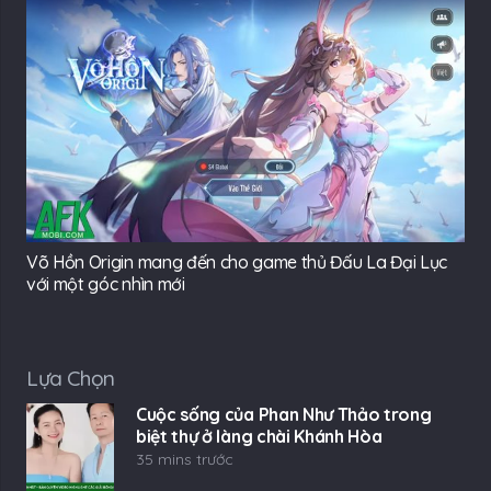
Võ Hồn Origin mang đến cho game thủ Đấu La Đại Lục
với một góc nhìn mới
Lựa Chọn
Cuộc sống của Phan Như Thảo trong
biệt thự ở làng chài Khánh Hòa
35 mins trước