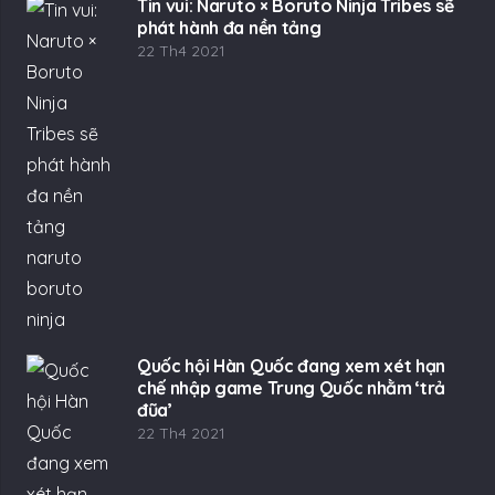
Tin vui: Naruto × Boruto Ninja Tribes sẽ
phát hành đa nền tảng
22 Th4 2021
Quốc hội Hàn Quốc đang xem xét hạn
chế nhập game Trung Quốc nhằm ‘trả
đũa’
22 Th4 2021