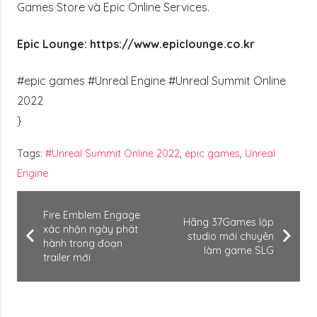
Games Store và Epic Online Services.
Epic Lounge: https://www.epiclounge.co.kr
#epic games #Unreal Engine #Unreal Summit Online
2022
}
Tags:
#Unreal Summit Online 2022
,
epic games
,
Unreal
Engine
Fire Emblem Engage
Hãng 37Games lập
xác nhận ngày phát
studio mới chuyên
hành trong đoạn
làm game SLG
trailer mới