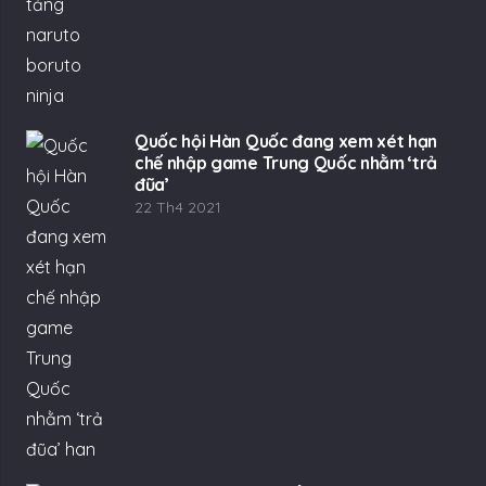
Quốc hội Hàn Quốc đang xem xét hạn
chế nhập game Trung Quốc nhằm ‘trả
đũa’
22 Th4 2021