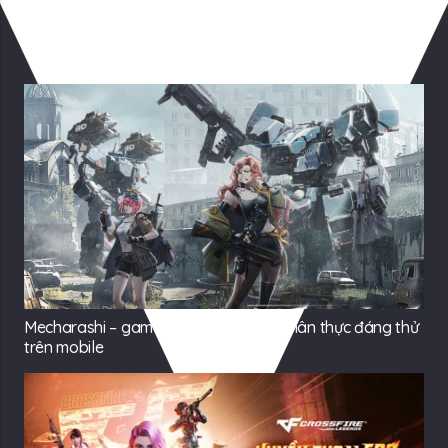
Có Thể Bạn Quan tâm
Mecharashi – game robot chiến đấu chân thực đáng thử
trên mobile