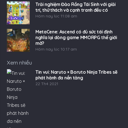
Trải nghiệm Đảo Rồng Tái Sinh với giải
trí, thử thách và cạnh tranh đều có
Hôm nay lúc 11:08 am
MetaCene: Ascend có đủ sức tái định
nghĩa lại dòng game MMORPG thế giới
mở?
Hôm nay lúc 10:17 am
Xem nhiều
Tin vui: Naruto × Boruto Ninja Tribes sẽ
phát hành đa nền tảng
22 Th4 2021