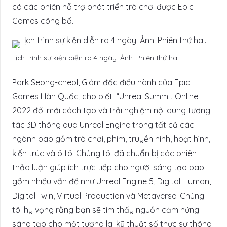
có các phiên hỗ trợ phát triển trò chơi được Epic
Games công bố.
Lịch trình sự kiện diễn ra 4 ngày. Ảnh: Phiên thứ hai.
Park Seong-cheol, Giám đốc điều hành của Epic
Games Hàn Quốc, cho biết: “Unreal Summit Online
2022 đổi mới cách tạo và trải nghiệm nội dung tương
tác 3D thông qua Unreal Engine trong tất cả các
ngành bao gồm trò chơi, phim, truyền hình, hoạt hình,
kiến ​​trúc và ô tô. Chúng tôi đã chuẩn bị các phiên
thảo luận giúp ích trực tiếp cho người sáng tạo bao
gồm nhiều vấn đề như Unreal Engine 5, Digital Human,
Digital Twin, Virtual Production và Metaverse. Chúng
tôi hy vọng rằng bạn sẽ tìm thấy nguồn cảm hứng
sáng tạo cho một tương lai kỹ thuật số thực sự thông