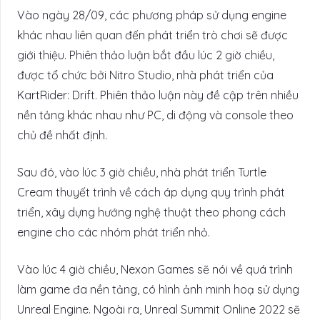
Vào ngày 28/09, các phương pháp sử dụng engine
khác nhau liên quan đến phát triển trò chơi sẽ được
giới thiệu. Phiên thảo luận bắt đầu lúc 2 giờ chiều,
được tổ chức bởi Nitro Studio, nhà phát triển của
KartRider: Drift. Phiên thảo luận này đề cập trên nhiều
nền tảng khác nhau như PC, di động và console theo
chủ đề nhất định.
Sau đó, vào lúc 3 giờ chiều, nhà phát triển Turtle
Cream thuyết trình về cách áp dụng quy trình phát
triển, xây dựng hướng nghệ thuật theo phong cách
engine cho các nhóm phát triển nhỏ.
Vào lúc 4 giờ chiều, Nexon Games sẽ nói về quá trình
làm game đa nền tảng, có hình ảnh minh hoạ sử dụng
Unreal Engine. Ngoài ra, Unreal Summit Online 2022 sẽ