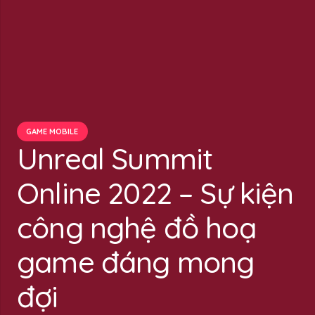
GAME MOBILE
Unreal Summit
Online 2022 – Sự kiện
công nghệ đồ hoạ
game đáng mong
đợi