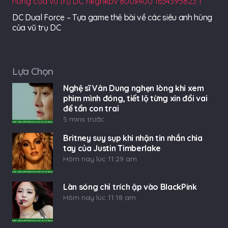
DC Dual Force – Tựa game thẻ bài về các siêu anh hùng
của vũ trụ DC
Lựa Chọn
Nghệ sĩ Vân Dung nghẹn lòng khi xem
phim mình đóng, tiết lộ từng xin đổi vai
để tẩn con trai
5 mins trước
Britney suy sụp khi nhận tin nhắn chia
tay của Justin Timberlake
Hôm nay lúc 11:29 am
Làn sóng chỉ trích ập vào BlackPink
Hôm nay lúc 11:18 am