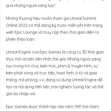
qua những người sáng tạo”.
Những thương hiệu muốn tham gia Unreal Summit
Online 2022 có thể đăng ký trước miễn phí trên trang
web Epic Lounge và truy cập theo thời gian diễn ra
phiên thảo luận.
Unreal Engine của Epic Games là công cụ 3D thời gian
thực mở và tiên tiến nhất thế giới. Những người sáng
tạo trong trò chơi, kiến ​​trúc, phim & truyền hình, sự
kiện phát sóng và trực tiếp, hoạt hình, ô tô và giao
thông, mô phỏng, v.v. đang sử dụng Unreal Engine để
tạo ra nội dung tiên tiến, trải nghiệm tương tác và thế
giới ảo nhập vai.
Epic Games được thành lập vào năm 1991 bởi Giám