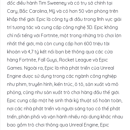
đốc điều hành Tim Sweeney và có trụ sở chính tại
Cary, Bắc Carolina, Mỹ và có hơn 50 văn phòng trên
khắp thế giới. Epic là công ty đi đầu trong lĩnh vực giải
trí tương tác và cung cấp công nghệ 3D. Epic không
chỉ nổi tiếng với Fortnite, một trong những trò chơi lớn
nhất thế giới, mà còn cung cấp hơn 600 triệu tài
khoản và 4,7 tỷ kết nối bạn bè thông qua các cửa
hàng Fortnite, Fall Guys, Rocket League và Epic
Games. Ngoài ra, Epic là nhà phát triển của Unreal
Engine được sử dụng trong các ngành công nghiệp
như phim, truyền hình, kiến ​​trúc, ô tô, sản xuất và mô
phỏng, cũng như sản xuất trò chơi hàng đầu thế giới.
Epic cung cấp một hệ sinh thái kỹ thuật số hoàn toàn,
nơi các nhà phát triển và người sáng tạo có thể phát
triển, phân phối và vận hành nhiều nội dung khác nhau
bao gồm trò chơi thông qua Unreal Engine, Epic