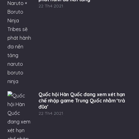
22 Th4 2021
Quốc hội Hàn Quốc đang xem xét hạn
chế nhập game Trung Quốc nhằm ‘trả
đũa’
22 Th4 2021