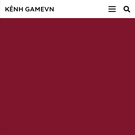
KÊNH GAMEVN