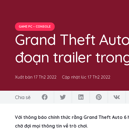
GAME PC – CONSOLE
Grand Theft Auto
đoạn trailer tro
Xuất bản
17 Th2 2022
Cập nhật lúc
17 Th2 2022
Chia sẽ
Với thông báo chính thức rằng Grand Theft Auto 6
chờ đợi mọi thông tin về trò chơi.