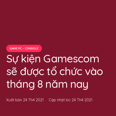
GAME PC – CONSOLE
Sự kiện Gamescom
sẽ được tổ chức vào
tháng 8 năm nay
Xuất bản
24 Th4 2021
Cập nhật lúc
24 Th4 2021