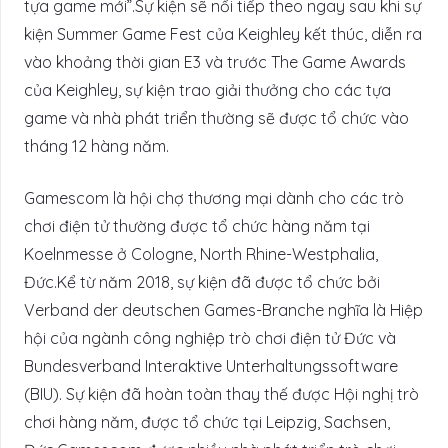
tựa game mới”.
Sự kiện sẽ nối tiếp theo ngay sau khi sự
kiện Summer Game Fest của Keighley kết thúc, diễn ra
vào khoảng thời gian E3 và trước The Game Awards
của Keighley, sự kiện trao giải thưởng cho các tựa
game và nhà phát triển thường sẽ được tổ chức vào
tháng 12 hàng năm.
Gamescom là hội chợ thương mại dành cho các trò
chơi điện tử thường được tổ chức hàng năm tại
Koelnmesse ở Cologne, North Rhine-Westphalia,
Đức.
Kể từ năm 2018, sự kiện đã được tổ chức bởi
Verband der deutschen Games-Branche nghĩa là Hiệp
hội của ngành công nghiệp trò chơi điện tử Đức
và
Bundesverband Interaktive Unterhaltungssoftware
(BIU).
Sự kiện đã hoàn toàn thay thế được Hội nghị trò
chơi hàng năm, được tổ chức tại Leipzig, Sachsen,