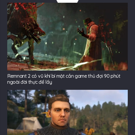
Remnant 2 có vũ khí bí mật cần game thủ đợi 90 phút
ngoài đời thực để lấy