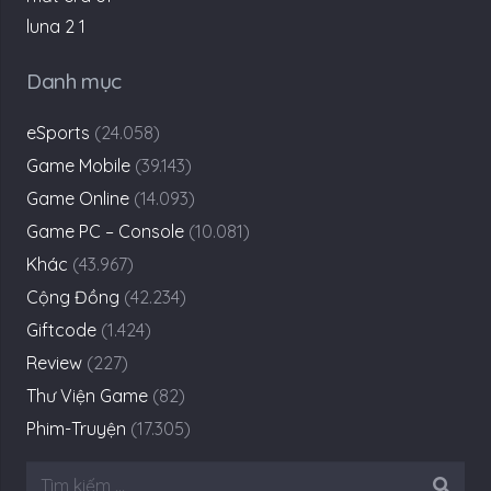
Danh mục
eSports
(24.058)
Game Mobile
(39.143)
Game Online
(14.093)
Game PC – Console
(10.081)
Khác
(43.967)
Cộng Đồng
(42.234)
Giftcode
(1.424)
Review
(227)
Thư Viện Game
(82)
Phim-Truyện
(17.305)
Tìm