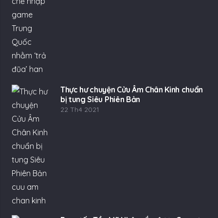
Thực hư chuyện Cửu Âm Chân Kinh chuẩn
bị tung Siêu Phiên Bản
22 Th4 2021