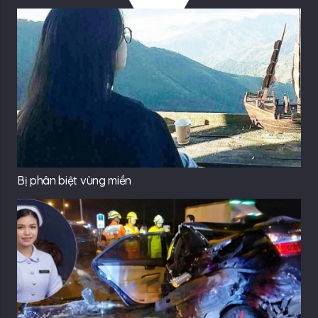
Bị phân biệt vùng miền