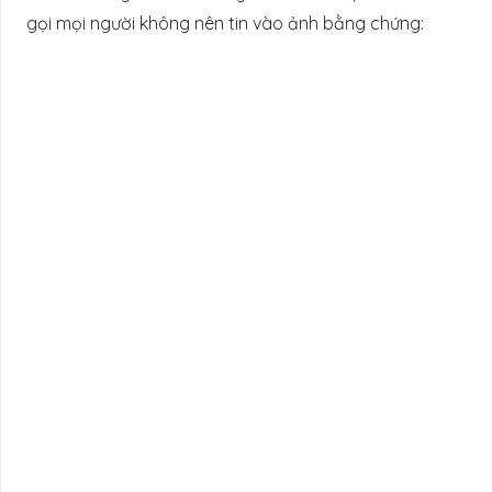
gọi mọi người không nên tin vào ảnh bằng chứng: