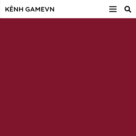
KÊNH GAMEVN