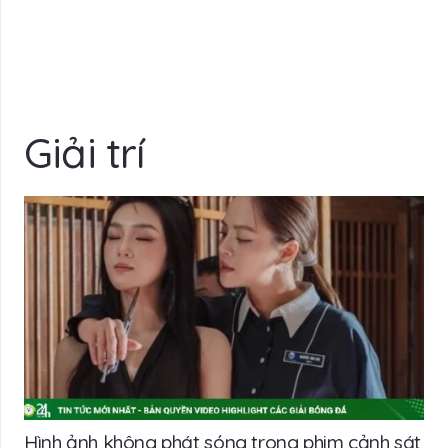
Giải trí
Hình ảnh không phát sóng trong phim cảnh sát