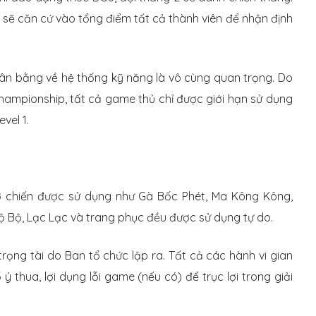
 sẽ căn cứ vào tổng điểm tất cả thành viên để nhận định
 cân bằng về hệ thống kỹ năng là vô cùng quan trọng. Do
hampionship, tất cả game thủ chỉ được giới hạn sử dụng
vel 1.
trợ chiến được sử dụng như Gà Bốc Phét, Ma Kông Kông,
ộ Bộ, Lạc Lạc và trang phục đều được sử dụng tự do.
rọng tài do Ban tổ chức lập ra. Tất cả các hành vi gian
 thua, lợi dụng lỗi game (nếu có) để trục lợi trong giải