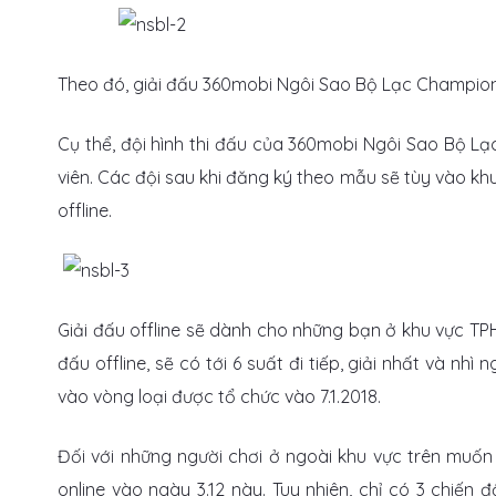
Theo đó, giải đấu 360mobi Ngôi Sao Bộ Lạc Championsh
Cụ thể, đội hình thi đấu của 360mobi Ngôi Sao Bộ Lạ
viên. Các đội sau khi đăng ký theo mẫu sẽ tùy vào kh
offline.
Giải đấu offline sẽ dành cho những bạn ở khu vực TPH
đấu offline, sẽ có tới 6 suất đi tiếp, giải nhất và n
vào vòng loại được tổ chức vào 7.1.2018.
Đối với những người chơi ở ngoài khu vực trên muốn
online vào ngày 3.12 này. Tuy nhiên, chỉ có 3 chiế