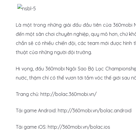
Là một trong những giải đấu đầu tiên của 360mob
đến một sân chơi chuyên nghiệp, quy mô hơn, chứ khô
chắn sẽ có nhiều chiến đội, các team mới được hình t
thuật của những người đội trưởng.
Hi vọng, đấu 360mobi Ngôi Sao Bộ Lạc Championship
nước, thậm chí có thể vươn tới tầm vóc thế giới sau n
Trang chủ: http://bolac.360mobi.vn/
Tải game Android: http://360mobi.vn/bolac.android
Tải game iOS: http://360mobi.vn/bolac.ios