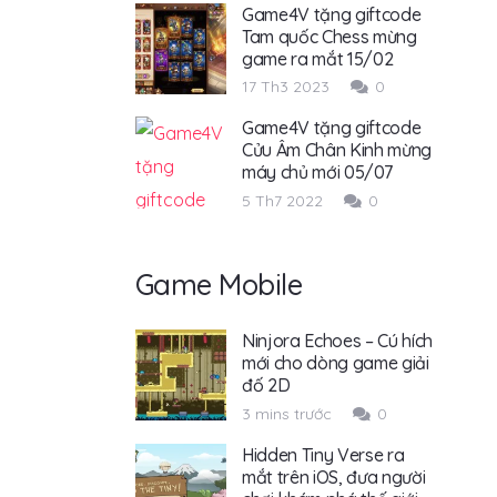
Game4V tặng giftcode
Tam quốc Chess mừng
game ra mắt 15/02
17 Th3 2023
0
Game4V tặng giftcode
Cửu Âm Chân Kinh mừng
máy chủ mới 05/07
5 Th7 2022
0
Game Mobile
Ninjora Echoes – Cú hích
mới cho dòng game giải
đố 2D
3 mins trước
0
Hidden Tiny Verse ra
mắt trên iOS, đưa người