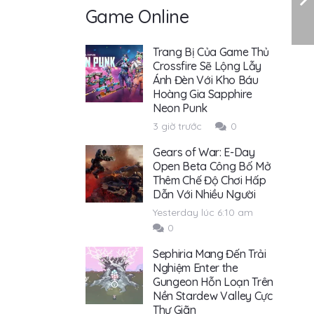
Game Online
Trang Bị Của Game Thủ
Crossfire Sẽ Lộng Lẫy
Ánh Đèn Với Kho Báu
Hoàng Gia Sapphire
Neon Punk
3 giờ trước
0
Gears of War: E-Day
Open Beta Công Bố Mở
Thêm Chế Độ Chơi Hấp
Dẫn Với Nhiều Người
Yesterday lúc 6:10 am
0
Sephiria Mang Đến Trải
Nghiệm Enter the
Gungeon Hỗn Loạn Trên
Nền Stardew Valley Cực
Thư Giãn