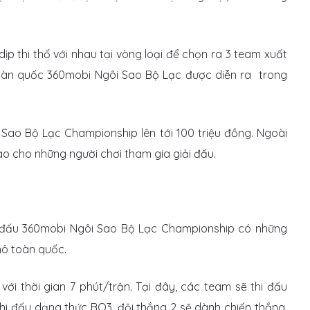
ịp thi thố với nhau tại vòng loại để chọn ra 3 team xuất
 toàn quốc 360mobi Ngôi Sao Bộ Lạc được diễn ra trong
i Sao Bộ Lạc Championship lên tới 100 triệu đồng. Ngoài
o cho những người chơi tham gia giải đấu.
ải đấu 360mobi Ngôi Sao Bộ Lạc Championship có những
mô toàn quốc.
với thời gian 7 phút/trận. Tại đây, các team sẽ thi đấu
 thi đấu dạng thức BO3, đội thắng 2 sẽ dành chiến thắng.