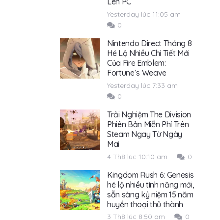
Lên PC
Yesterday lúc 11:05 am
0
Nintendo Direct Tháng 8
Hé Lộ Nhiều Chi Tiết Mới
Của Fire Emblem:
Fortune’s Weave
Yesterday lúc 7:33 am
0
Trải Nghiệm The Division
Phiên Bản Miễn Phí Trên
Steam Ngay Từ Ngày
Mai
4 Th8 lúc 10:10 am
0
Kingdom Rush 6: Genesis
hé lộ nhiều tính năng mới,
sẵn sàng kỷ niệm 15 năm
huyền thoại thủ thành
3 Th8 lúc 8:50 am
0