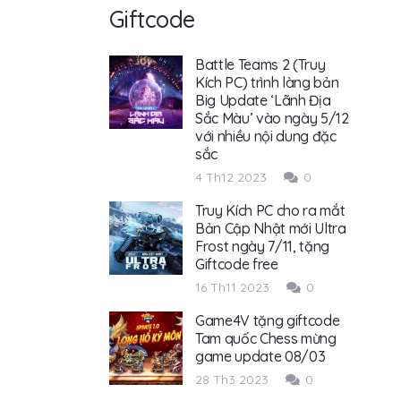
Giftcode
Battle Teams 2 (Truy
Kích PC) trình làng bản
Big Update ‘Lãnh Địa
Sắc Màu’ vào ngày 5/12
với nhiều nội dung đặc
sắc
4 Th12 2023
0
Truy Kích PC cho ra mắt
Bản Cập Nhật mới Ultra
Frost ngày 7/11, tặng
Giftcode free
16 Th11 2023
0
Game4V tặng giftcode
Tam quốc Chess mừng
game update 08/03
28 Th3 2023
0