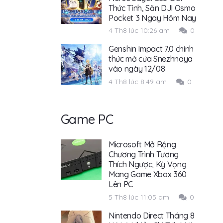
Thức Tỉnh, Săn DJI Osmo
Pocket 3 Ngay Hôm Nay
4 Th8 lúc 10:26 am
0
Genshin Impact 7.0 chính
thức mở cửa Snezhnaya
vào ngày 12/08
4 Th8 lúc 8:49 am
0
Game PC
Microsoft Mở Rộng
Chương Trình Tương
Thích Ngược, Kỳ Vọng
Mang Game Xbox 360
Lên PC
5 Th8 lúc 11:05 am
0
Nintendo Direct Tháng 8