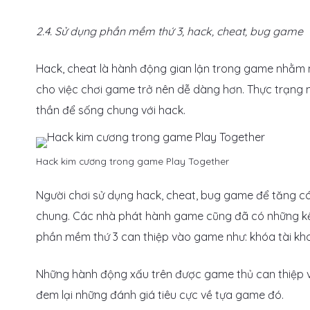
2.4. Sử dụng phần mềm thứ 3, hack, cheat, bug game
Hack, cheat là hành động gian lận trong game nhằm mụ
cho việc chơi game trở nên dễ dàng hơn. Thực trạng 
thần để sống chung với hack.
Hack kim cương trong game Play Together
Người chơi sử dụng hack, cheat, bug game để tăng c
chung. Các nhà phát hành game cũng đã có những kế h
phần mềm thứ 3 can thiệp vào game như: khóa tài kh
Những hành động xấu trên được game thủ can thiệp 
đem lại những đánh giá tiêu cực về tựa game đó.