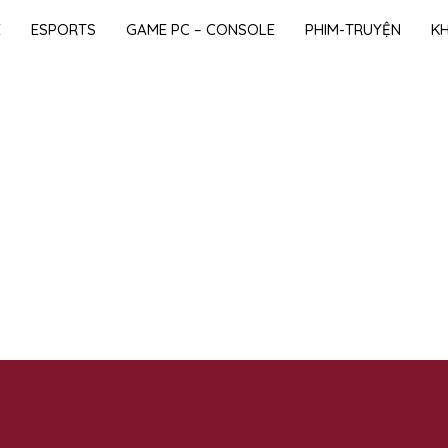
E
ESPORTS
GAME PC – CONSOLE
PHIM-TRUYỆN
K