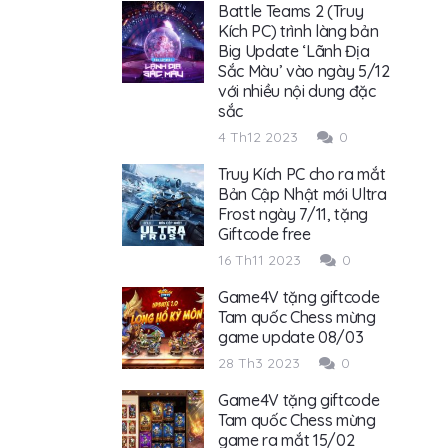
Battle Teams 2 (Truy
Kích PC) trình làng bản
Big Update ‘Lãnh Địa
Sắc Màu’ vào ngày 5/12
với nhiều nội dung đặc
sắc
4 Th12 2023
0
Truy Kích PC cho ra mắt
Bản Cập Nhật mới Ultra
Frost ngày 7/11, tặng
Giftcode free
16 Th11 2023
0
Game4V tặng giftcode
Tam quốc Chess mừng
game update 08/03
28 Th3 2023
0
Game4V tặng giftcode
Tam quốc Chess mừng
game ra mắt 15/02