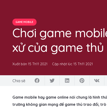
GAME MOBILE
Chơi game mobil
xử của game thủ 
Xuất bản
15 Th11 2021
Cập nhật lúc
15 Th11 2021
Chia sẽ
Game mobile hay game online nói chung là hình thức
trường không gian mạng để game thủ trao đổi, trò