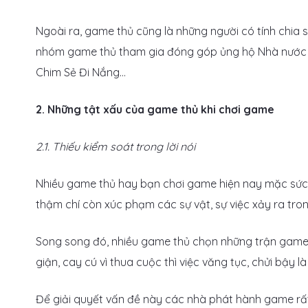
Ngoài ra, game thủ cũng là những người có tính chia s
nhóm game thủ tham gia đóng góp ủng hộ Nhà nước g
Chim Sẻ Đi Nắng…
2. Những tật xấu của game thủ khi chơi game
2.1. Thiếu kiểm soát trong lời nói
Nhiều game thủ hay bạn chơi game hiện nay mặc sức s
thậm chí còn xúc phạm các sự vật, sự việc xảy ra tr
Song song đó, nhiều game thủ chọn những trận game l
giận, cay cú vì thua cuộc thì việc văng tục, chửi bậy 
Để giải quyết vấn đề này các nhà phát hành game rấ