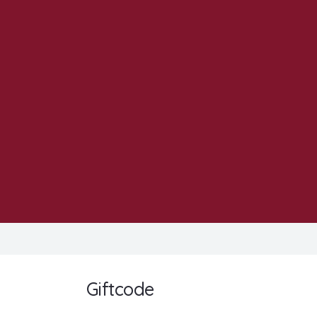
Giftcode