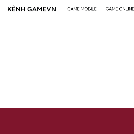
KÊNH GAMEVN
GAME MOBILE
GAME ONLIN