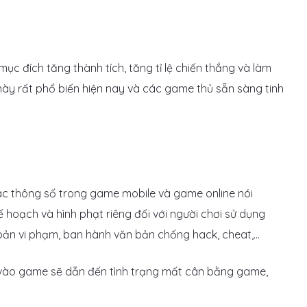
c đích tăng thành tích, tăng tỉ lệ chiến thắng và làm
này rất phổ biến hiện nay và các game thủ sẵn sàng tinh
ác thông số trong game mobile và game online nói
oạch và hình phạt riêng đối với người chơi sử dụng
oản vi phạm, ban hành văn bản chống hack, cheat,…
vào game sẽ dẫn đến tình trạng mất cân bằng game,