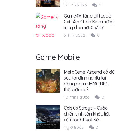
17 Th3 2023
0
Game4V tặng giftcode
Cửu Âm Chân Kinh mừng
máy chủ mới 05/07
5 Th7 2022
0
Game Mobile
MetaCene: Ascend có đủ
sức tái định nghĩa lại
dòng game MMORPG
thế giới mở?
10 mins trước
0
Celsius Strays – Cuộc
chiến sinh tồn khốc liệt
của tộc Chuột Sẻ
1 giờ trước
0