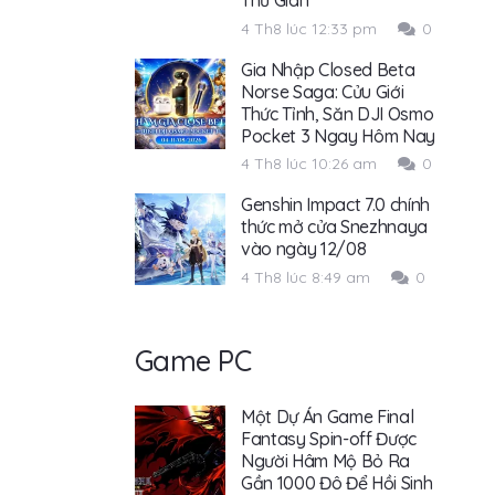
4 Th8 lúc 12:33 pm
0
Gia Nhập Closed Beta
Norse Saga: Cửu Giới
Thức Tỉnh, Săn DJI Osmo
Pocket 3 Ngay Hôm Nay
4 Th8 lúc 10:26 am
0
Genshin Impact 7.0 chính
thức mở cửa Snezhnaya
vào ngày 12/08
4 Th8 lúc 8:49 am
0
Game PC
Một Dự Án Game Final
Fantasy Spin-off Được
Người Hâm Mộ Bỏ Ra
Gần 1000 Đô Để Hồi Sinh