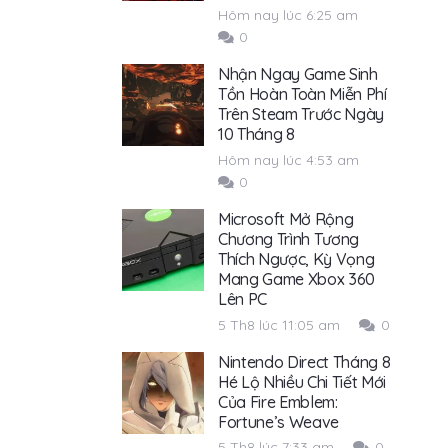
Hôm nay lúc 6:25 am
0
Nhận Ngay Game Sinh
Tồn Hoàn Toàn Miễn Phí
Trên Steam Trước Ngày
10 Tháng 8
Hôm nay lúc 4:53 am
0
Microsoft Mở Rộng
Chương Trình Tương
Thích Ngược, Kỳ Vọng
Mang Game Xbox 360
Lên PC
5 Th8 lúc 11:05 am
0
Nintendo Direct Tháng 8
Hé Lộ Nhiều Chi Tiết Mới
Của Fire Emblem:
Fortune’s Weave
5 Th8 lúc 7:33 am
0