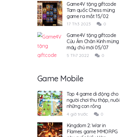
Game4V tặng giftcode
Tam quốc Chess mừng
game ra mắt 15/02
17 Th3 2023
0
Game4V tặng giftcode
Cửu Âm Chân Kinh mừng
máy chủ mới 05/07
5 Th7 2022
0
Game Mobile
Top 4 game di động cho
người chơi thu thập, nuôi
những con rồng
4 giờ trước
0
Kingdom 2: War in
Flames game MMORPG