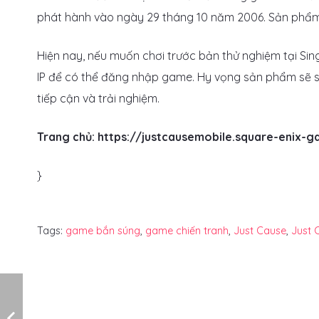
phát hành vào ngày 29 tháng 10 năm 2006. Sản phẩm 
Hiện nay, nếu muốn chơi trước bản thử nghiệm tại Si
IP để có thể đăng nhập game. Hy vọng sản phẩm sẽ s
tiếp cận và trải nghiệm.
Trang chủ: https://justcausemobile.square-enix-
}
Tags:
game bắn súng
,
game chiến tranh
,
Just Cause
,
Just 