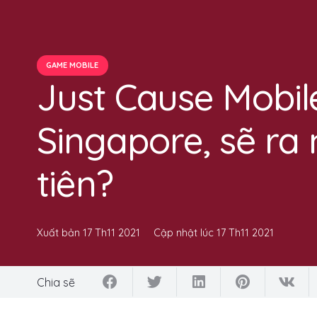
GAME MOBILE
Just Cause Mobil
Singapore, sẽ ra
tiên?
Xuất bản
17 Th11 2021
Cập nhật lúc
17 Th11 2021
Chia sẽ