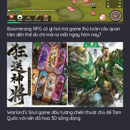
Boomerang RPG có gì hot mà game thủ toàn cầu quan
tâm đến thế dù chỉ mới ra mắt ngay hôm nay?
Warlord’s Soul game đấu tướng chiến thuật chủ đề Tam
Quốc với nền đồ họa 3D sống động