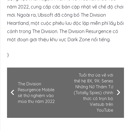
năm 2022, cung cấp các bản cập nhật về chế độ chơi
mới. Ngoài ra, Ubisoft đã công bố The Division
Heartland, một cuộc phiêu lưu độc lập miễn phí lấy bối
cảnh trong The Division. The Division Resurgence có
một đoạn giới thiệu khu vực Dark Zone nổi tiếng.
}
Tuổi thơ ùa về với
thế hệ 8X, 9X: Series
The Division
Những Nữ Thám Tử
Resurgence Mobile
(Totally Spies) chính
sẽ thử nghiệm vào
thức có trọn bộ
mùa thu năm 2022
Vietsub trên
YouTube