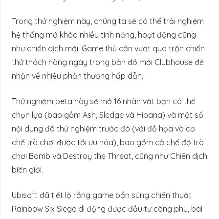
Trong thử nghiệm này, chúng ta sẽ có thể trải nghiệm
hệ thống mở khóa nhiều tính năng, hoạt động cũng
như chiến dịch mới. Game thủ cần vượt qua trận chiến
thử thách hàng ngày trong bản đồ mới Clubhouse để
nhận về nhiều phần thưởng hấp dẫn.
Thử nghiệm beta này sẽ mở 16 nhân vật bạn có thể
chọn lựa (bao gồm Ash, Sledge và Hibana) và một số
nội dung đã thử nghiệm trước đó (với đồ họa và cơ
chế trò chơi được tối ưu hóa), bao gồm cả chế độ trò
chơi Bomb và Destroy the Threat, cũng như Chiến dịch
biên giới.
Ubisoft đã tiết lộ rằng game bắn súng chiến thuật
Rainbow Six Siege di động được đầu tư công phu, bài