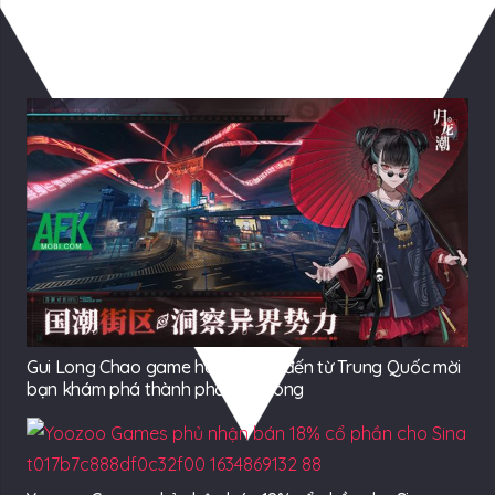
Có Thể Bạn Quan tâm
Gui Long Chao game hành động đến từ Trung Quốc mời
bạn khám phá thành phố Cửu Long