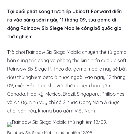
Tại buổi phát sóng trực tiếp Ubisoft Forward diễn
ra vào sáng sớm ngày 11 tháng 09, tựa game di
động Rainbow Six Siege Mobile công bố quốc gia
thử nghiệm.
Trò chơi Rainbow Six Siege Mobile chuyển thể từ game
bắn súng tấn công và phòng thủ kinh điển của Ubisoft
Rainbow Six Siege IP. Theo đó, game mobile này sẽ bắt
đầu thử nghiệm beta ở nước ngoài vào ngày 12 tháng
09, miền Bắc. Các khu vực thử nghiệm bao gồm
Canada, Hoa Kỳ, Mexico, Brazil, Singapore, Philippines
và Ấn Độ. Như vậy chỉ có 2 nước Đông Nam Á được
chơi bản này, không bao gồm Việt Nam.
Rainbow Six Siege Mobile thử nghiệm 12/09.