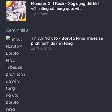
Monster Girl Rush – Xây dựng đội hình
với những cô nàng quái vật
1 giờ trước
Xem nhiều
Tin vui: Naruto × Boruto Ninja Tribes sẽ
phát hành đa nền tảng
22 Th4 2021