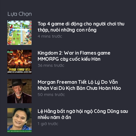
Lựa Chọn
Top 4 game di động cho người chơi thu
thập, nuôi những con rồng
4 mins trước
Kingdom 2: War in Flames game
MMORPG cày cuốc kiểu Hàn
36 mins trước
Morgan Freeman Tiết Lộ Lý Do Vẫn
Nhận Vai Dù Kịch Bản Chưa Hoàn Hảo
50 mins trước
Lệ Hằng bất ngờ hội ngộ Công Dũng sau
nhiều năm ở ẩn
1 giờ trước