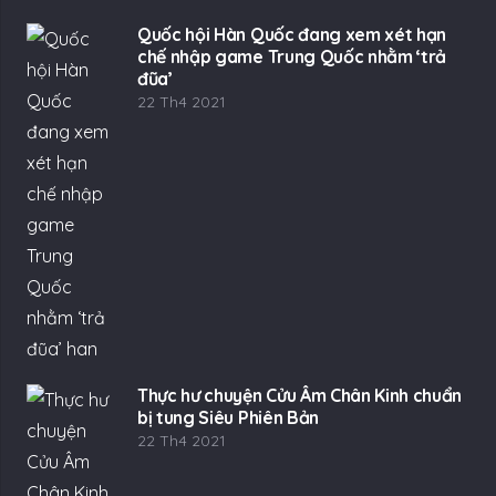
Quốc hội Hàn Quốc đang xem xét hạn
chế nhập game Trung Quốc nhằm ‘trả
đũa’
22 Th4 2021
Thực hư chuyện Cửu Âm Chân Kinh chuẩn
bị tung Siêu Phiên Bản
22 Th4 2021