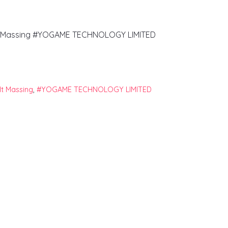
lt Massing #YOGAME TECHNOLOGY LIMITED
t Massing
,
#YOGAME TECHNOLOGY LIMITED