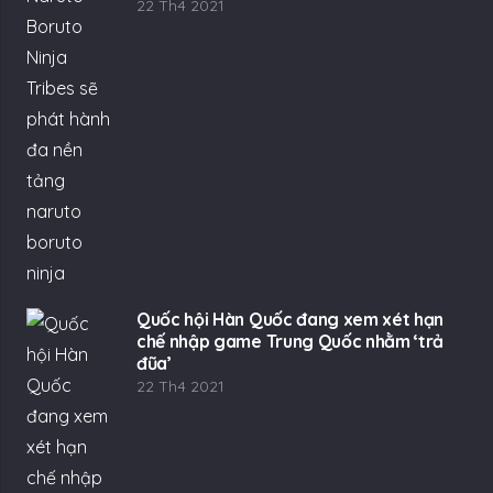
22 Th4 2021
Quốc hội Hàn Quốc đang xem xét hạn
chế nhập game Trung Quốc nhằm ‘trả
đũa’
22 Th4 2021