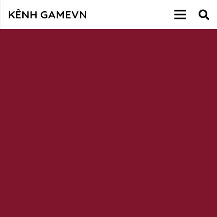
KÊNH GAMEVN