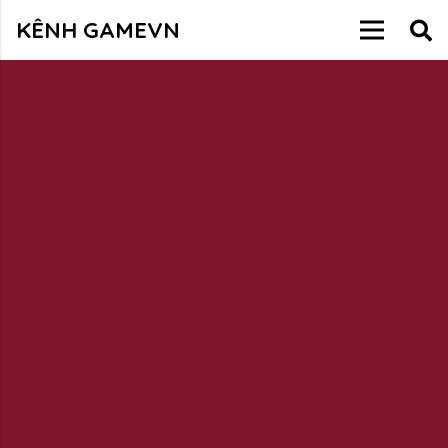
KÊNH GAMEVN