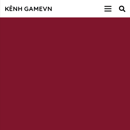
KÊNH GAMEVN