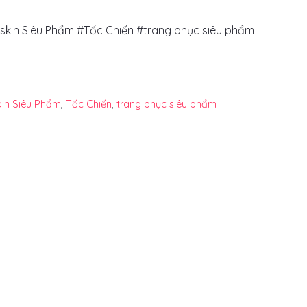
skin Siêu Phẩm #Tốc Chiến #trang phục siêu phẩm
kin Siêu Phẩm
,
Tốc Chiến
,
trang phục siêu phẩm