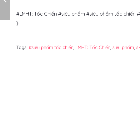
#LMHT: Tốc Chiến #siêu phẩm #siêu phẩm tốc chiến #
}
Tags:
#siêu phẩm tốc chiến
,
LMHT: Tốc Chiến
,
siêu phẩm
,
s