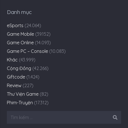
Danh mục
eSports
(24.064)
Game Mobile
(39.152)
Game Online
(14.093)
Game PC – Console
(10.083)
Khác
(43.999)
Cộng Đồng
(42.266)
Giftcode
(1.424)
Review
(227)
Thư Viện Game
(82)
Phim-Truyện
(17.312)
Tìm
kiếm