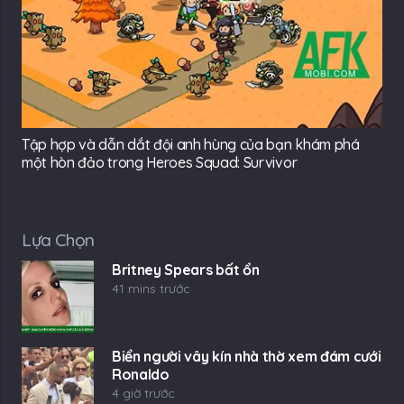
Tập hợp và dẫn dắt đội anh hùng của bạn khám phá
một hòn đảo trong Heroes Squad: Survivor
Lựa Chọn
Britney Spears bất ổn
41 mins trước
Biển người vây kín nhà thờ xem đám cưới
Ronaldo
4 giờ trước