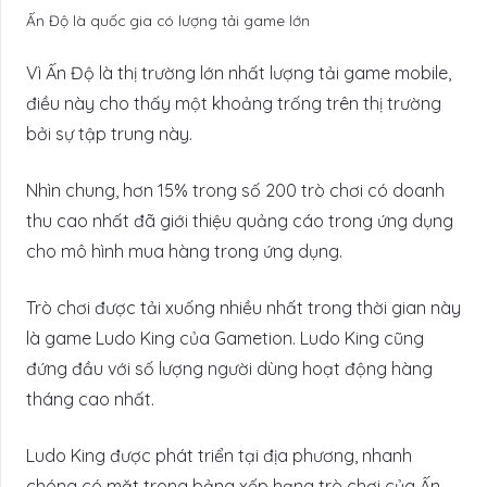
Ấn Độ là quốc gia có lượng tải game lớn
Vì Ấn Độ là thị trường lớn nhất lượng tải game mobile,
điều này cho thấy một khoảng trống trên thị trường
bởi sự tập trung này.
Nhìn chung, hơn 15% trong số 200 trò chơi có doanh
thu cao nhất đã giới thiệu quảng cáo trong ứng dụng
cho mô hình mua hàng trong ứng dụng.
Trò chơi được tải xuống nhiều nhất trong thời gian này
là game Ludo King của Gametion. Ludo King cũng
đứng đầu với số lượng người dùng hoạt động hàng
tháng cao nhất.
Ludo King được phát triển tại địa phương, nhanh
chóng có mặt trong bảng xếp hạng trò chơi của Ấn