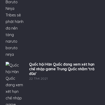
Quốc hội Hàn Quốc đang xem xét hạn
chế nhập game Trung Quốc nhằm ‘trả
đũa’
22 Th4 2021