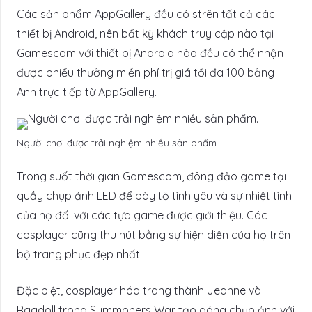
Các sản phẩm AppGallery đều có strên tất cả các
thiết bị Android, nên bất kỳ khách truy cập nào tại
Gamescom với thiết bị Android nào đều có thể nhận
được phiếu thưởng miễn phí trị giá tối đa 100 bảng
Anh trực tiếp từ AppGallery.
Người chơi được trải nghiệm nhiều sản phẩm.
Trong suốt thời gian Gamescom, đông đảo game tại
quầy chụp ảnh LED để bày tỏ tình yêu và sự nhiệt tình
của họ đối với các tựa game được giới thiệu. Các
cosplayer cũng thu hút bằng sự hiện diện của họ trên
bộ trang phục đẹp nhất.
Đặc biệt, cosplayer hóa trang thành Jeanne và
Ragdoll trong Summoners War tạo dáng chụp ảnh với