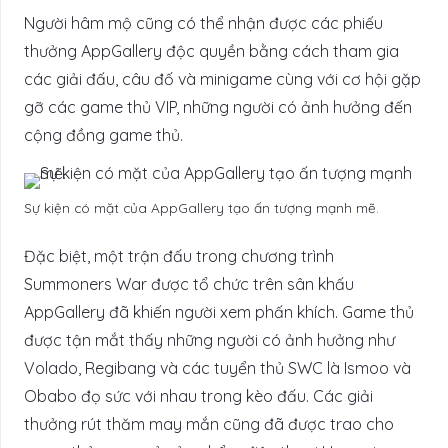
Người hâm mộ cũng có thể nhận được các phiếu
thưởng AppGallery độc quyền bằng cách tham gia
các giải đấu, câu đố và minigame cùng với cơ hội gặp
gỡ các game thủ VIP, những người có ảnh hưởng đến
cộng đồng game thủ.
Sự kiện có mặt của AppGallery tạo ấn tượng mạnh mẽ.
Đặc biệt, một trận đấu trong chương trình
Summoners War được tổ chức trên sân khấu
AppGallery đã khiến người xem phấn khích. Game thủ
được tận mắt thấy những người có ảnh hưởng như
Volado, Regibang và các tuyển thủ SWC là Ismoo và
Obabo đọ sức với nhau trong kèo đấu. Các giải
thưởng rút thăm may mắn cũng đã được trao cho