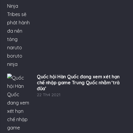
Quốc hội Hàn Quốc đang xem xét hạn
chế nhập game Trung Quốc nhằm ‘trả
đũa’
22 Th4 2021