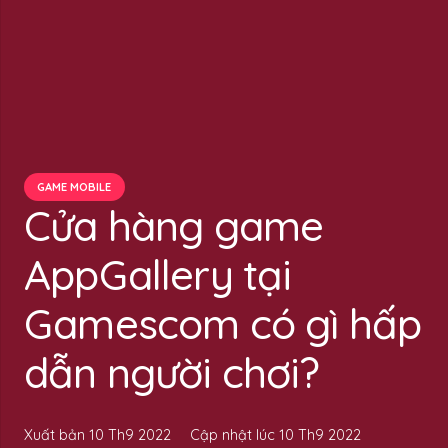
GAME MOBILE
Cửa hàng game
AppGallery tại
Gamescom có gì hấp
dẫn người chơi?
Xuất bản
10 Th9 2022
Cập nhật lúc
10 Th9 2022