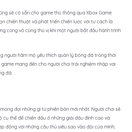
cũng sẽ có sẵn cho game thủ thông qua Xbox Game
ọn chiến thuật và phát triển chiến lược với tư cách là
ng cũng vô cùng thú vị khi một người bắt đầu hành trình
ợng người hâm mộ yêu thích quản lý bóng đá trong thời
 game mang đến cho người chơi trải nghiệm nhập vai
ng đá.
mong đợi những gì từ phiên bản mới nhất. Người chơi sẽ
 cụ thể để chiến đấu ở những giải đấu đỉnh cao và
hợp đồng với những cầu thủ siêu sao vào đội của mình;