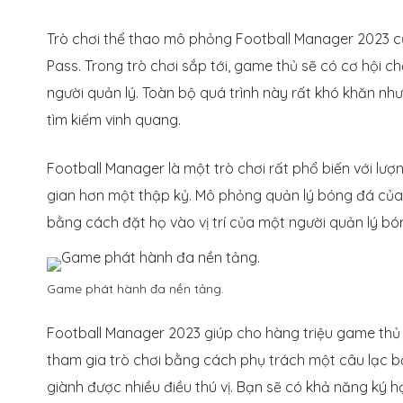
Trò chơi thể thao mô phỏng Football Manager 2023 
Pass. Trong trò chơi sắp tới, game thủ sẽ có cơ hội ch
người quản lý. Toàn bộ quá trình này rất khó khăn như
tìm kiếm vinh quang.
Football Manager là một trò chơi rất phổ biến với lư
gian hơn một thập kỷ. Mô phỏng quản lý bóng đá của
bằng cách đặt họ vào vị trí của một người quản lý bó
Game phát hành đa nền tảng.
Football Manager 2023 giúp cho hàng triệu game thủ 
tham gia trò chơi bằng cách phụ trách một câu lạc bộ
giành được nhiều điều thú vị. Bạn sẽ có khả năng ký 