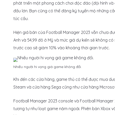
phát triển một phong cách chơi độc đáo (đội hình và c
đấu lớn. Bạn cũng có thể đăng ký tuyển mộ những cầu
túc cầu.
Hiện giá bán của Football Manager 2023 vẫn chưa đượ
Anh và 54,99 đô ở Mỹ và mức giá dự kiến ​​sẽ không có 
trước cao sẽ giảm 10% vào khoảng thời gian trước.
Nhiều người hi vọng giá game không đổi.
Khi đến các cửa hàng, game thủ có thể được mua dư
Steam và cửa hàng Sega cũng như cửa hàng Microsof
Football Manager 2023 console và Football Manager 202
tương tự như loạt game năm ngoái. Phiên bản Xbox và