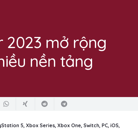
r 2023 mở rộng
hiều nền tảng
Station 5, Xbox Series, Xbox One, Switch, PC, iOS,