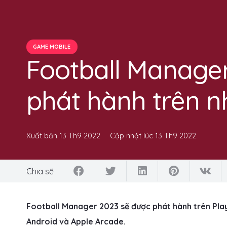
GAME MOBILE
Football Manage
phát hành trên n
Xuất bản
13 Th9 2022
Cập nhật lúc
13 Th9 2022
Chia sẽ
Football Manager 2023 sẽ được phát hành trên Play
Android và Apple Arcade.