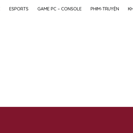
E
ESPORTS
GAME PC – CONSOLE
PHIM-TRUYỆN
K