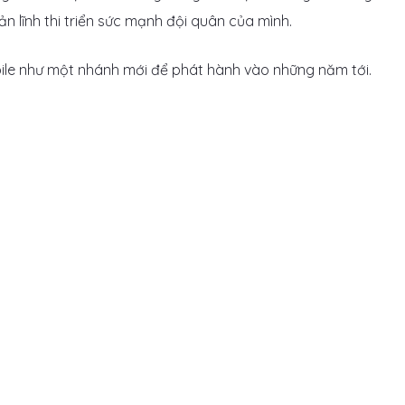
 lĩnh thi triển sức mạnh đội quân của mình.
le như một nhánh mới để phát hành vào những năm tới.