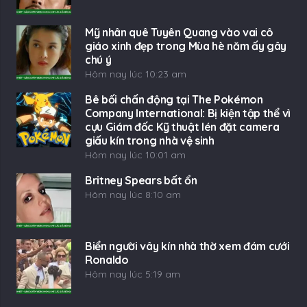
Mỹ nhân quê Tuyên Quang vào vai cô
giáo xinh đẹp trong Mùa hè năm ấy gây
chú ý
Hôm nay lúc 10:23 am
Bê bối chấn động tại The Pokémon
Company International: Bị kiện tập thể vì
cựu Giám đốc Kỹ thuật lén đặt camera
giấu kín trong nhà vệ sinh
Hôm nay lúc 10:01 am
Britney Spears bất ổn
Hôm nay lúc 8:10 am
Biển người vây kín nhà thờ xem đám cưới
Ronaldo
Hôm nay lúc 5:19 am