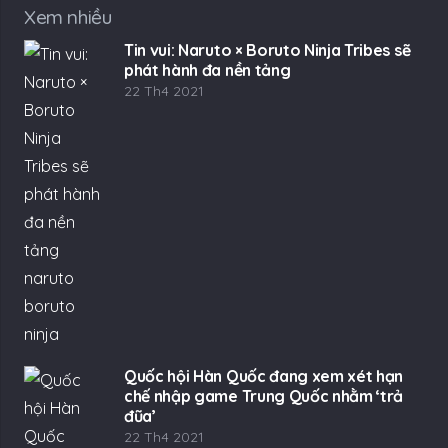
Xem nhiều
Tin vui: Naruto × Boruto Ninja Tribes sẽ
phát hành đa nền tảng
22 Th4 2021
Quốc hội Hàn Quốc đang xem xét hạn
chế nhập game Trung Quốc nhằm ‘trả
đũa’
22 Th4 2021