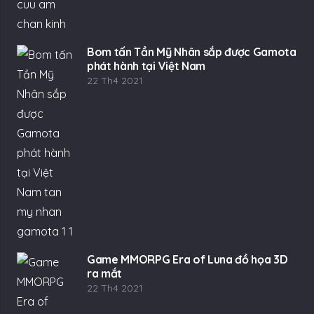
Bom tấn Tần Mỹ Nhân sắp được Gamota
phát hành tại Việt Nam
22 Th4 2021
Game MMORPG Era of Luna đồ họa 3D
ra mắt
22 Th4 2021