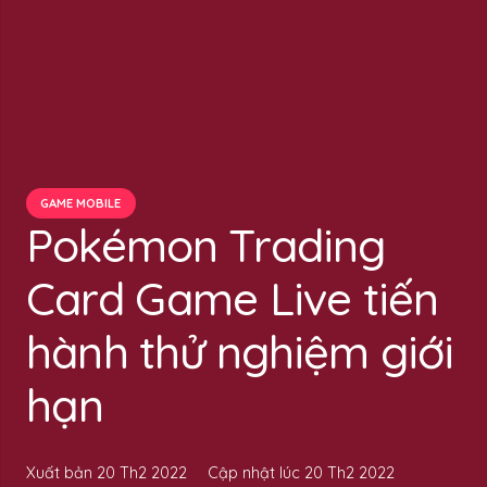
GAME MOBILE
Pokémon Trading
Card Game Live tiến
hành thử nghiệm giới
hạn
Xuất bản
20 Th2 2022
Cập nhật lúc
20 Th2 2022