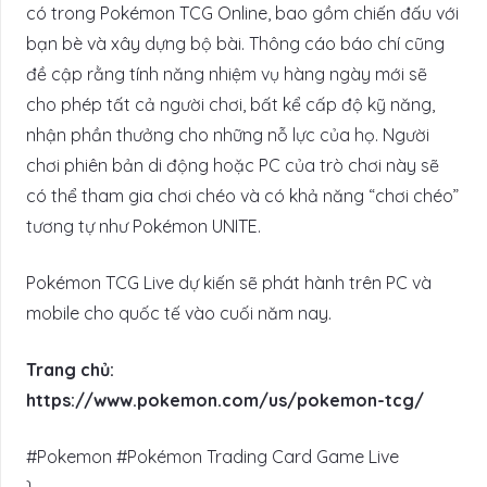
có trong Pokémon TCG Online, bao gồm chiến đấu với
bạn bè và xây dựng bộ bài. Thông cáo báo chí cũng
đề cập rằng tính năng nhiệm vụ hàng ngày mới sẽ
cho phép tất cả người chơi, bất kể cấp độ kỹ năng,
nhận phần thưởng cho những nỗ lực của họ. Người
chơi phiên bản di động hoặc PC của trò chơi này sẽ
có thể tham gia chơi chéo và có khả năng “chơi chéo”
tương tự như Pokémon UNITE.
Pokémon TCG Live dự kiến ​​sẽ phát hành trên PC và
mobile cho quốc tế vào cuối năm nay.
Trang chủ:
https://www.pokemon.com/us/pokemon-tcg/
#Pokemon #Pokémon Trading Card Game Live