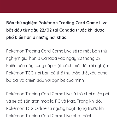
Bản thử nghiệm Pokémon Trading Card Game Live
bắt đầu từ ngày 22/02 tại Canada trước khi được
phổ biến hơn ở những nơi khác.
Pokémon Trading Card Game Live sẽ ra mắt bản thử
nghiệm giới hạn ở Canada vào ngày 22 tháng 02.
Phiên bản này cung cấp một cách mới để trải nghiệm
Pokémon TCG, nơi bạn có thể thu thập thẻ, xây dựng
bộ bài và chiến đấu với bạn bè của mình.
Pokémon Trading Card Game Live là trò chơi miễn phí
và sẽ có sẵn trên mobile, PC và Mac. Trong khi đó,
Pokémon TCG Online sẽ ngừng hoạt động trước khi
Pokémon Trading Card Game Live phát hành.