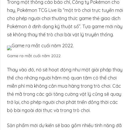
Trong một thông cáo báo chí, Công ty Pokémon cho
hay, Pokémon TCG Live là “một trò chơi trực tuyến mới
cho phép người chơi thưởng thức game thẻ giao dịch
Pokémon ở định dạng kỹ thuật số”. Tựa game mới này
sẽ không thay thế trò chơi bài vật lý truyền thống.
Game ra mắt cuối năm 2022.
Thay vào đó, nó sẽ hoạt động như một giải pháp thay
thế cho những người hâm mộ quan tâm có thể chơi
miễn phí mà không cần mua hàng trong trò chơi. Các
thẻ mã trong các gói tăng cường vật lý cũng sẽ quay
trở lại, cho phép người chơi phát triển đồng thời các
bộ bài ngoài đời thực và trong trò chơi.
Sản phẩm mới dự kiến ​​sẽ bao gồm nhiều tính năng đã