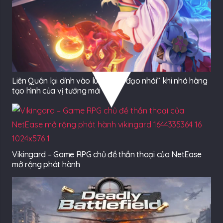
Liên Quân lại dính vào lùm xùm “đạo nhái” khi nhá hàng
tạo hình của vị tướng mới
Vikingard – Game RPG chủ đề thần thoại của NetEase
mở rộng phát hành