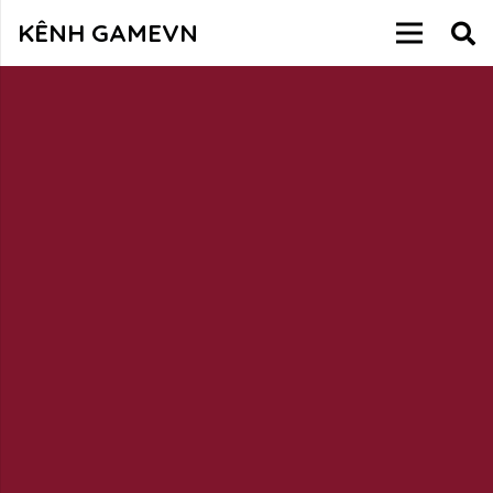
KÊNH GAMEVN