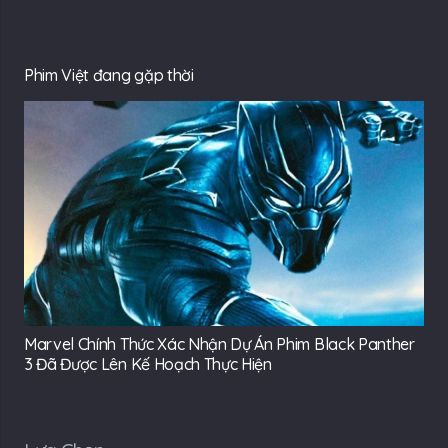
Phim Việt đang gặp thời
Marvel Chính Thức Xác Nhận Dự Án Phim Black Panther
3 Đã Được Lên Kế Hoạch Thực Hiện