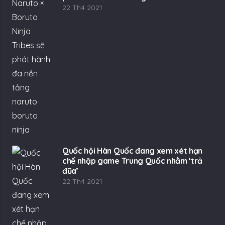
22 Th4 2021
Quốc hội Hàn Quốc đang xem xét hạn
chế nhập game Trung Quốc nhằm ‘trả
đũa’
22 Th4 2021