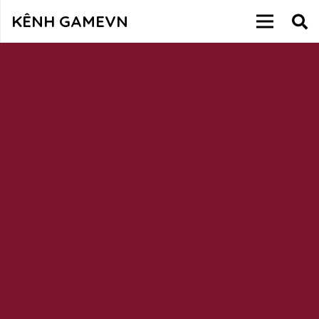
KÊNH GAMEVN