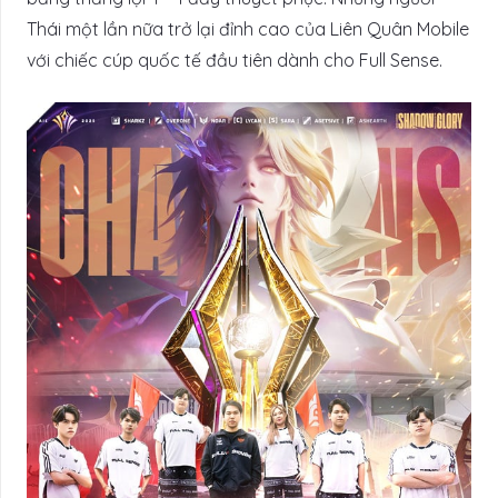
Thái một lần nữa trở lại đỉnh cao của Liên Quân Mobile
với chiếc cúp quốc tế đầu tiên dành cho Full Sense.