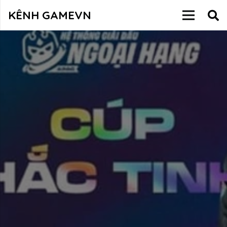
KÊNH GAMEVN