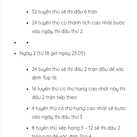
32 tuyển thủ sẽ thi đấu 6 trận
24 tuyển thủ có thành tích cao nhất bước
vào ngày thi đấu thứ 2
Ngày 2 (từ 18 giờ ngày 23.05)
24 tuyển thủ sẽ thi đấu 2 trận đầu để xác
định Top 16
16 tuyển thủ có thứ hạng cao nhất này thi
đấu 2 trận tiếp theo
4 tuyển thủ có thứ hạng cao nhất sẽ bước
vào ngày thi đấu thứ 3
8 tuyển thủ xếp hạng 5 – 12 sẽ thi đấu 2
trận nữa để xác định Top 4