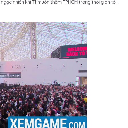
ngạc nhiên khi T1 muốn thăm TPHCM trong thời gian tới.