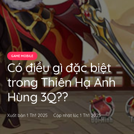
GAME MOBILE
Có điều gì đặc biệt
trong Thiên Hạ Anh
Hùng 3Q??
Xuất bản
1 Th1 2025
Cập nhật lúc
1 Th1 2025