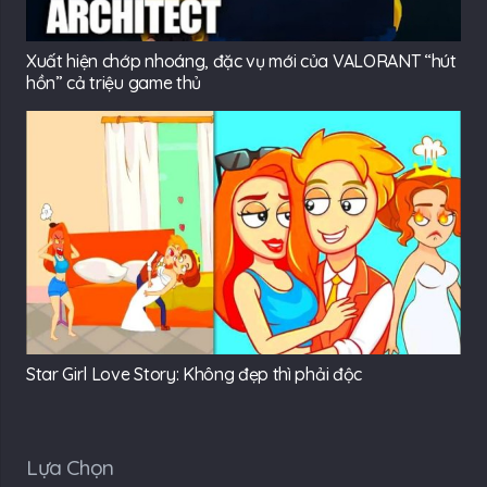
Xuất hiện chớp nhoáng, đặc vụ mới của VALORANT “hút
hồn” cả triệu game thủ
Star Girl Love Story: Không đẹp thì phải độc
Lựa Chọn