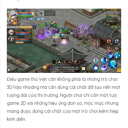
Điều game thủ Việt cần không phải là những trò chơi
3D hào nhoáng mà cần đúng cái chất đã tạo nên một
tượng đài của thị trường. Người chơi chỉ cần một tựa
game 2D với những hiệu ứng đơn sơ, mộc mạc nhưng
mang được đúng cái chất của một trò chơi kiếm hiệp
kinh điển.