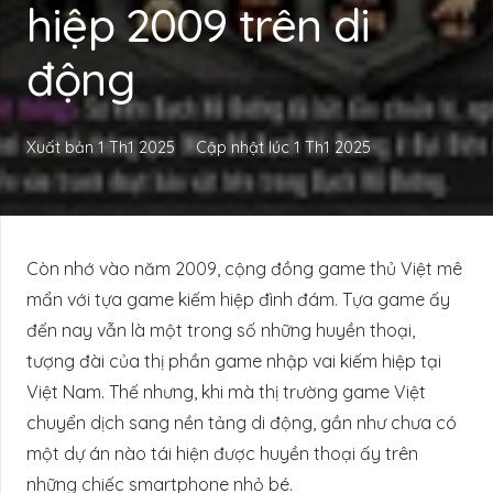
hiệp 2009 trên di
động
Xuất bản
1 Th1 2025
Cập nhật lúc
1 Th1 2025
Còn nhớ vào năm 2009, cộng đồng game thủ Việt mê
mẩn với tựa game kiếm hiệp đình đám. Tựa game ấy
đến nay vẫn là một trong số những huyền thoại,
tượng đài của thị phần game nhập vai kiếm hiệp tại
Việt Nam. Thế nhưng, khi mà thị trường game Việt
chuyển dịch sang nền tảng di động, gần như chưa có
một dự án nào tái hiện được huyền thoại ấy trên
những chiếc smartphone nhỏ bé.