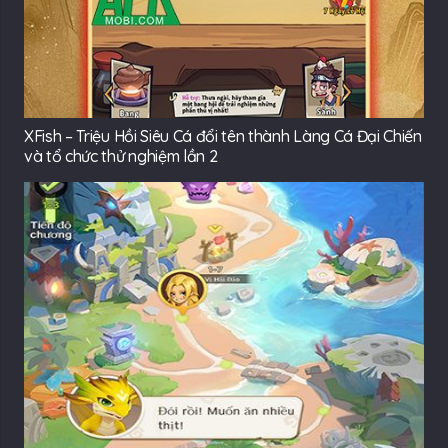
XFish – Triệu Hồi Siêu Cá đổi tên thành Làng Cá Đại Chiến
và tổ chức thử nghiệm lần 2