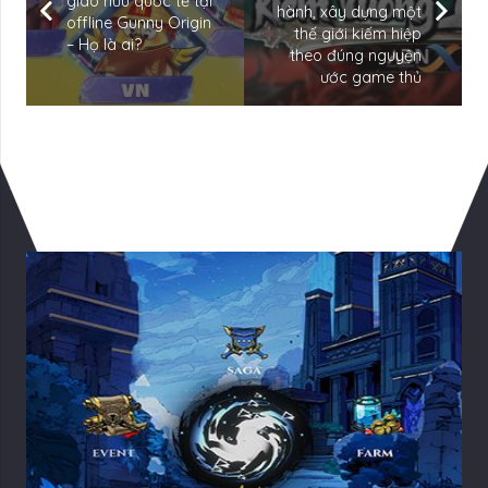
giao hữu quốc tế tại
hành, xây dựng một
offline Gunny Origin
thế giới kiếm hiệp
– Họ là ai?
theo đúng nguyện
ước game thủ
Có Thể Bạn Quan tâm