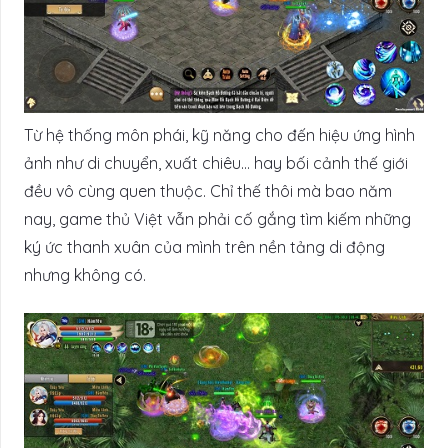
Từ hệ thống môn phái, kỹ năng cho đến hiệu ứng hình
ảnh như di chuyển, xuất chiêu… hay bối cảnh thế giới
đều vô cùng quen thuộc. Chỉ thế thôi mà bao năm
nay, game thủ Việt vẫn phải cố gắng tìm kiếm những
ký ức thanh xuân của mình trên nền tảng di động
nhưng không có.