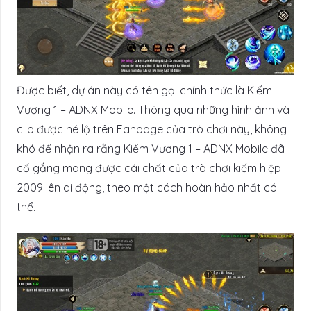
Được biết, dự án này có tên gọi chính thức là Kiếm
Vương 1 – ADNX Mobile. Thông qua những hình ảnh và
clip được hé lộ trên Fanpage của trò chơi này, không
khó để nhận ra rằng Kiếm Vương 1 – ADNX Mobile đã
cố gắng mang được cái chất của trò chơi kiếm hiệp
2009 lên di động, theo một cách hoàn hảo nhất có
thể.