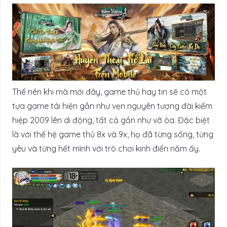
Thế nên khi mà mới đây, game thủ hay tin sẽ có một
tựa game tái hiện gần như vẹn nguyên tượng đài kiếm
hiệp 2009 lên di động, tất cả gần như vỡ òa. Đặc biệt
là với thế hệ game thủ 8x và 9x, họ đã từng sống, từng
yêu và từng hết mình với trò chơi kinh điển năm ấy.