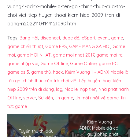
vuong-1-adnx-mobile-la-ten-goi-chinh-thuc-cua-tro-
choi-viet-tiep-huyen-thoai-kiem-hiep-2009-tren-di-
dong-n20221104144121090.htm
Tags:
Bang Hội
,
disconect
,
dupe đồ
,
eSport
,
event
,
game
,
game chiến thuật
,
Game FPS
,
GAME MANG XA HOI
,
Game
mới
,
game MOI NHAT
,
game moi nhat 2017
,
game mới ra
,
game nhập vai
,
Game Offline
,
Game Online
,
game PC
,
game ps 3
,
game thủ
,
hack
,
Kiếm Vương 1 – ADNX Mobile là
tên gọi chính thức của trò chơi viết tiếp huyền thoại kiếm
hiệp 2009 trên di động
,
lag
,
Mobile
,
nạp tiền
,
Nhà phát hành
,
Offline
,
server
,
Sự kiện
,
tin game
,
tin mới nhất về game
,
tin
tức game
Kiếm Vương 1 –
ADNX Mobile đã có
Tuyển thủ thi đấu
giấy phép phát