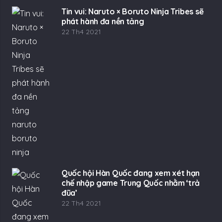
Tin vui: Naruto × Boruto Ninja Tribes sẽ
phát hành đa nền tảng
22 Th4 2021
Quốc hội Hàn Quốc đang xem xét hạn
chế nhập game Trung Quốc nhằm ‘trả
đũa’
22 Th4 2021