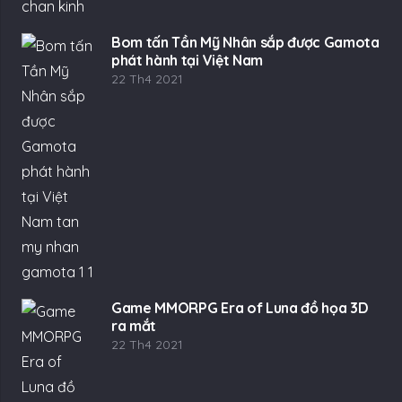
Bom tấn Tần Mỹ Nhân sắp được Gamota
phát hành tại Việt Nam
22 Th4 2021
Game MMORPG Era of Luna đồ họa 3D
ra mắt
22 Th4 2021