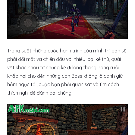
Trong suốt những cuộc hành trình của mình thì bạn sẽ
phải đối mặt và chiến đấu với nhiều loại kẻ thù, quái
vật khác nhau từ những kẻ đi lang thang, rong ruổi
khắp nơi cho đến những con Boss khổng lồ canh giữ
hầm ngục tối, buộc bạn phải quan sát và tìm cách
thích nghi để đánh bại chúng.