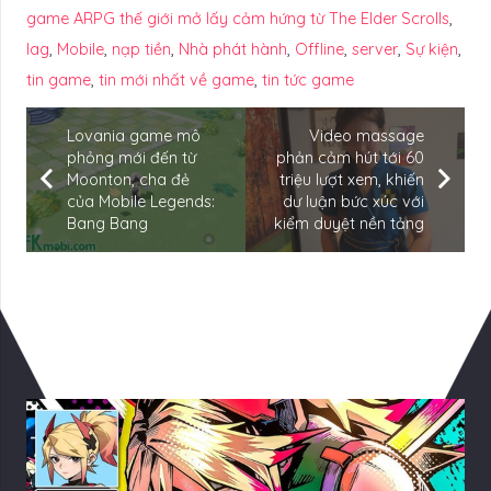
game ARPG thế giới mở lấy cảm hứng từ The Elder Scrolls
,
lag
,
Mobile
,
nạp tiền
,
Nhà phát hành
,
Offline
,
server
,
Sự kiện
,
tin game
,
tin mới nhất về game
,
tin tức game
Lovania game mô
Video massage
phỏng mới đến từ
phản cảm hút tới 60
Moonton, cha đẻ
triệu lượt xem, khiến
của Mobile Legends:
dư luận bức xúc với
Bang Bang
kiểm duyệt nền tảng
Có Thể Bạn Quan tâm