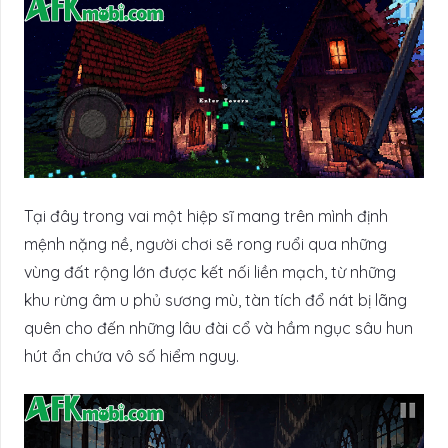
Tại đây trong vai một hiệp sĩ mang trên mình định
mệnh nặng nề, người chơi sẽ rong ruổi qua những
vùng đất rộng lớn được kết nối liền mạch, từ những
khu rừng âm u phủ sương mù, tàn tích đổ nát bị lãng
quên cho đến những lâu đài cổ và hầm ngục sâu hun
hút ẩn chứa vô số hiểm nguy.