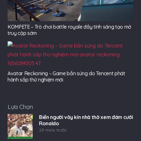
KOMPETE – Trò chơi battle royale đầy tính sáng tạo mở
truy cập sớm
Avatar Reckoning – Game bắn súng do Tencent phát
hành sắp thử nghiệm mới
Lựa Chọn
Biển người vây kín nhà thờ xem đám cưới
Ronaldo
29 mins trước