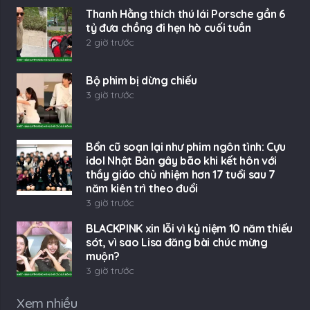
Thanh Hằng thích thú lái Porsche gần 6
tỷ đưa chồng đi hẹn hò cuối tuần
2 giờ trước
Bộ phim bị dừng chiếu
3 giờ trước
Bổn cũ soạn lại như phim ngôn tình: Cựu
idol Nhật Bản gây bão khi kết hôn với
thầy giáo chủ nhiệm hơn 17 tuổi sau 7
năm kiên trì theo đuổi
3 giờ trước
BLACKPINK xin lỗi vì kỷ niệm 10 năm thiếu
sót, vì sao Lisa đăng bài chúc mừng
muộn?
3 giờ trước
Xem nhiều