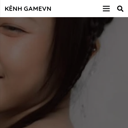
KÊNH GAMEVN