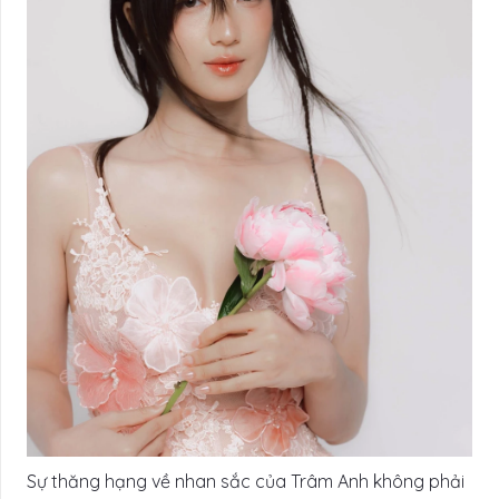
Sự thăng hạng về nhan sắc của Trâm Anh không phải