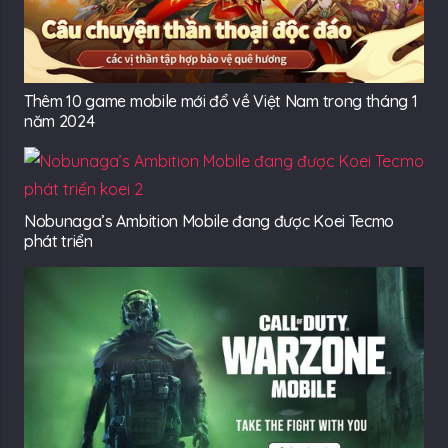
Thêm 10 game mobile mới đổ về Việt Nam trong tháng 1
năm 2024
Nobunaga’s Ambition Mobile đang được Koei Tecmo
phát triển