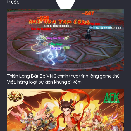
thuộc
Thiên Long Bát Bộ VNG chính thức trình làng game thủ
Việt, hàng loạt sự kiện khủng đi kèm