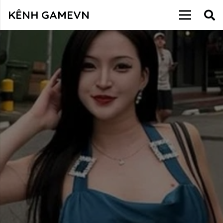
KÊNH GAMEVN