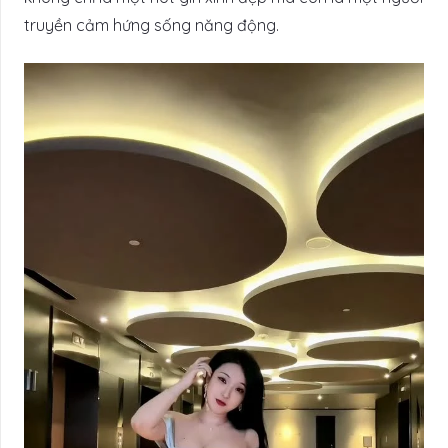
truyền cảm hứng sống năng động.