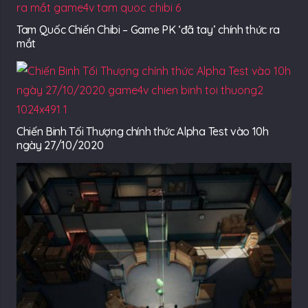
Tam Quốc Chiến Chibi – Game PK ‘đã tay’ chính thức ra
mắt
Chiến Binh Tối Thượng chính thức Alpha Test vào 10h
ngày 27/10/2020