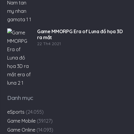
Game MMORPG Era of Luna đồ họa 3D
ra mắt
22 Th4 2021
Danh mục
eSports
(24.055)
Game Mobile
(39.127)
Game Online
(14.093)