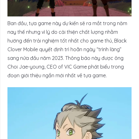
Ban đầu, tựa game này dự kiến sẽ ra mắt trong năm
nay thế nhưng vì lý do cải thiện chất lượng nhằm
hướng đến trải nghiệm tốt nhất cho game thủ, Black
Clover Mobile quyết định trì hoãn ngày “trình làng”
sang nửa đầu năm 2023. Thông báo này được ông
Choi Jae-young, CEO of VIC Game phát biểu trong
đoạn giới thiệu ngắn mới nhất về tựa game.